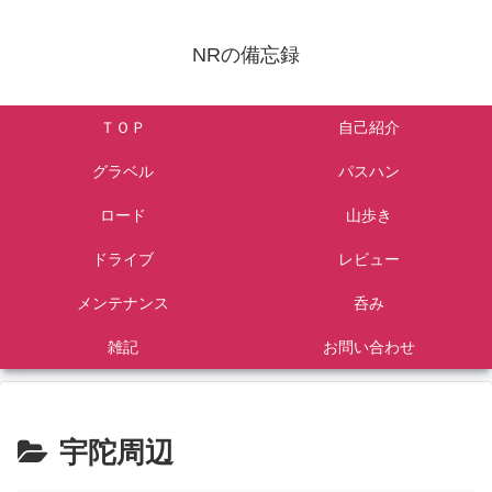
NRの備忘録
ＴＯＰ
自己紹介
グラベル
パスハン
ロード
山歩き
ドライブ
レビュー
メンテナンス
呑み
雑記
お問い合わせ
宇陀周辺