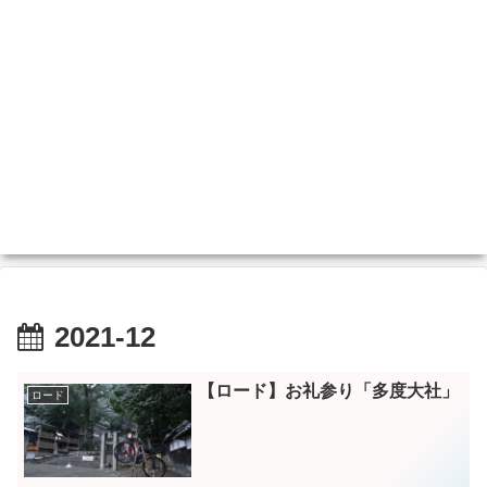
2021-12
【ロード】お礼参り「多度大社」
ロード