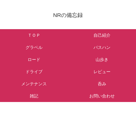
NRの備忘録
ＴＯＰ
自己紹介
グラベル
パスハン
ロード
山歩き
ドライブ
レビュー
メンテナンス
呑み
雑記
お問い合わせ