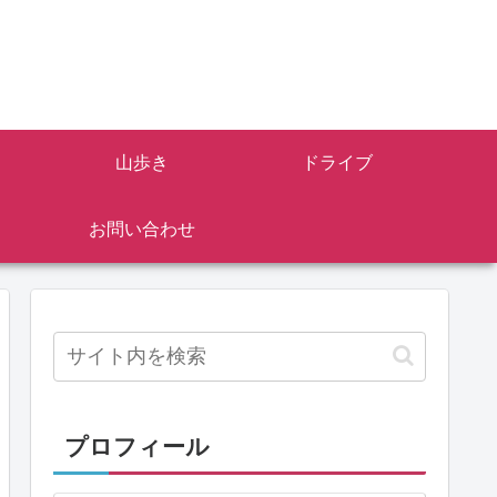
山歩き
ドライブ
お問い合わせ
プロフィール