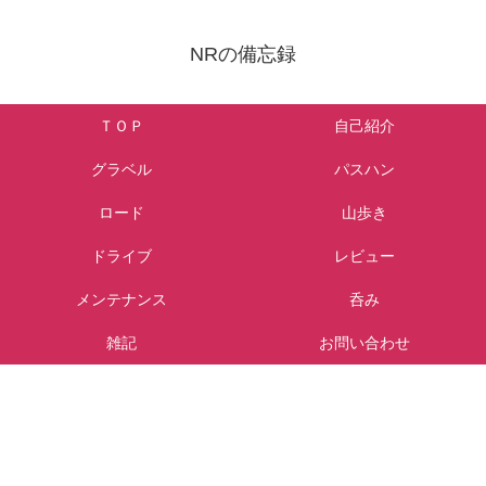
NRの備忘録
ＴＯＰ
自己紹介
グラベル
パスハン
ロード
山歩き
ドライブ
レビュー
メンテナンス
呑み
雑記
お問い合わせ