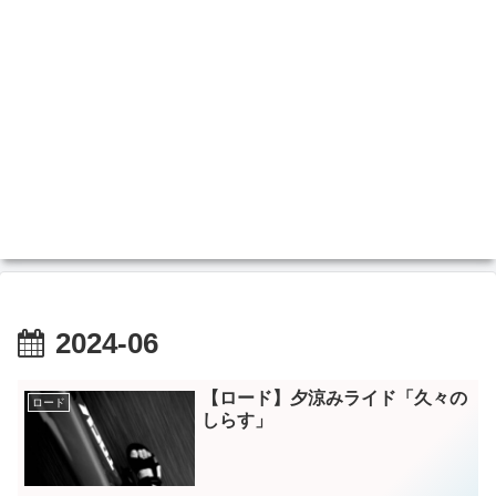
2024-06
【ロード】夕涼みライド「久々の
ロード
しらす」