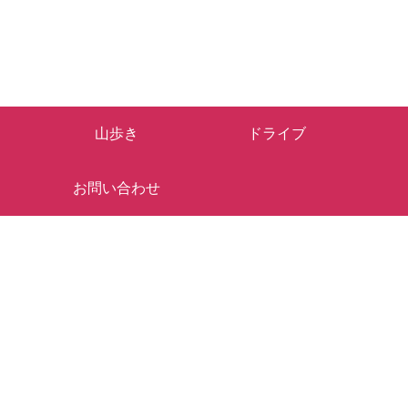
山歩き
ドライブ
お問い合わせ