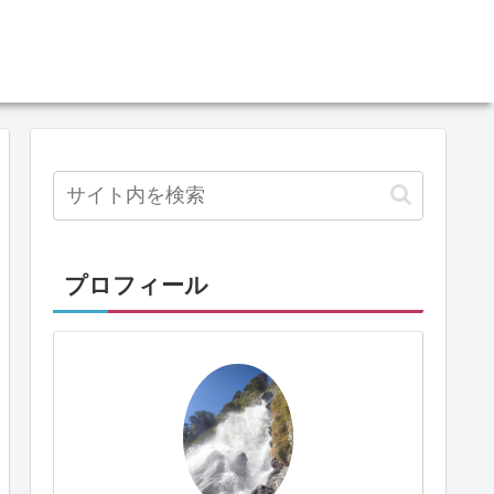
プロフィール