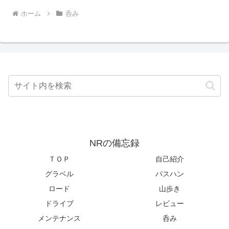
ホーム
呑み
NRの備忘録
ＴＯＰ
自己紹介
グラベル
パスハン
ロード
山歩き
ドライブ
レビュー
メンテナンス
呑み