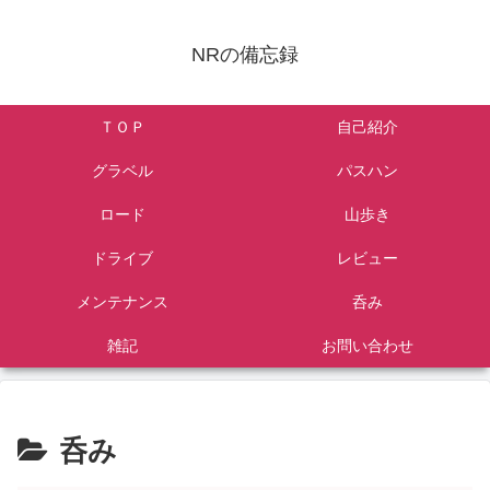
NRの備忘録
ＴＯＰ
自己紹介
グラベル
パスハン
ロード
山歩き
ドライブ
レビュー
メンテナンス
呑み
雑記
お問い合わせ
呑み