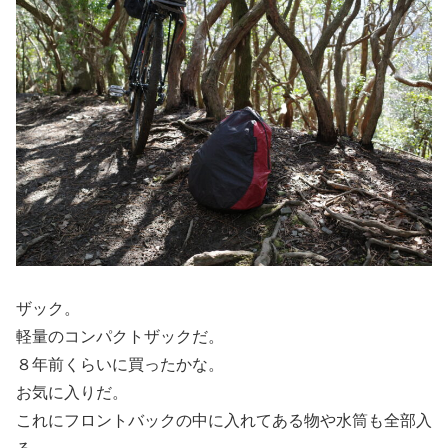
ザック。
軽量のコンパクトザックだ。
８年前くらいに買ったかな。
お気に入りだ。
これにフロントバックの中に入れてある物や水筒も全部入