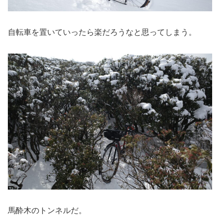
自転車を置いていったら楽だろうなと思ってしまう。
馬酔木のトンネルだ。