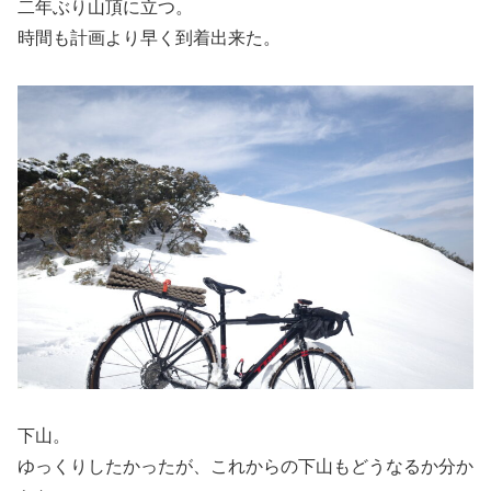
二年ぶり山頂に立つ。
時間も計画より早く到着出来た。
下山。
ゆっくりしたかったが、これからの下山もどうなるか分か