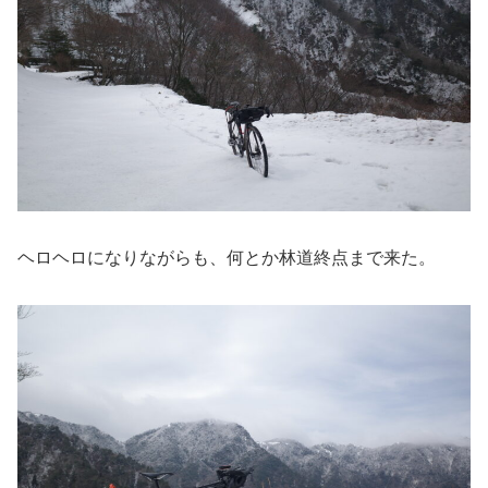
ヘロヘロになりながらも、何とか林道終点まで来た。