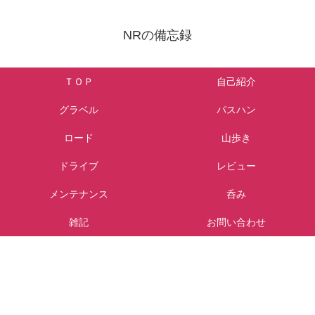
NRの備忘録
ＴＯＰ
自己紹介
グラベル
パスハン
ロード
山歩き
ドライブ
レビュー
メンテナンス
呑み
雑記
お問い合わせ