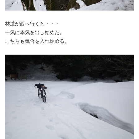
林道が西へ行くと・・・
一気に本気を出し始めた。
こちらも気合を入れ始める。