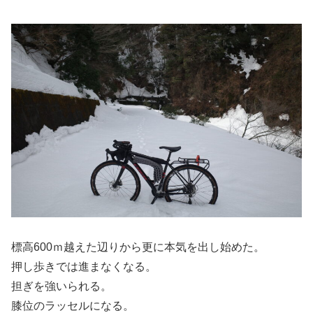
標高600ｍ越えた辺りから更に本気を出し始めた。
押し歩きでは進まなくなる。
担ぎを強いられる。
膝位のラッセルになる。