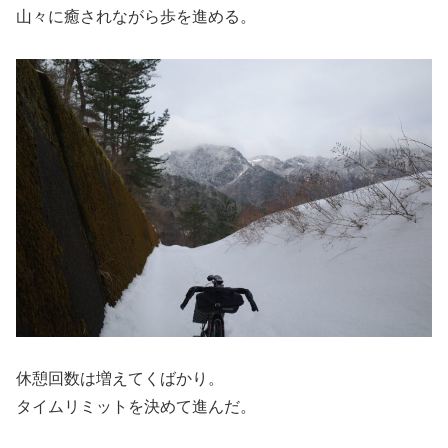
山々に癒されながら歩を進める。
休憩回数は増えてくばかり。
タイムリミットを決めて進んだ。