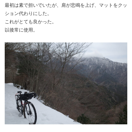
最初は素で担いでいたが、肩が悲鳴を上げ、マットをクッ
ション代わりにした。
これがとても良かった。
以後常に使用。