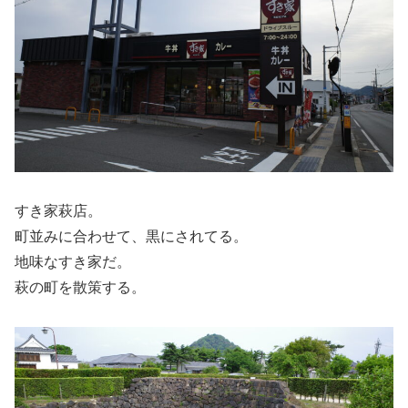
すき家萩店。
町並みに合わせて、黒にされてる。
地味なすき家だ。
萩の町を散策する。