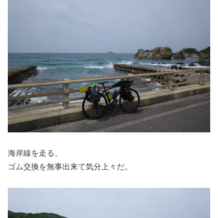
海岸線を走る。
ゴム交換を無事出来て気分上々だ。