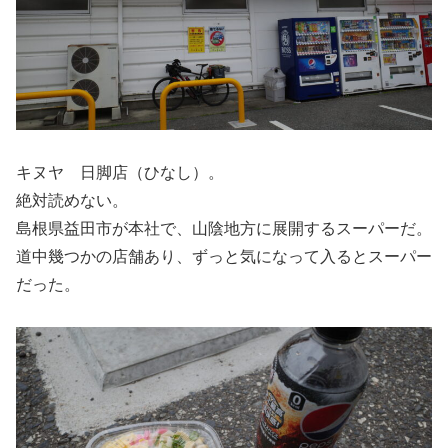
キヌヤ 日脚店（ひなし）。
絶対読めない。
島根県益田市が本社で、山陰地方に展開するスーパーだ。
道中幾つかの店舗あり、ずっと気になって入るとスーパー
だった。