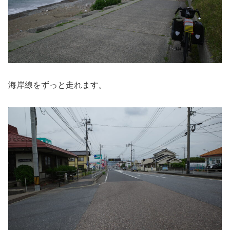
海岸線をずっと走れます。