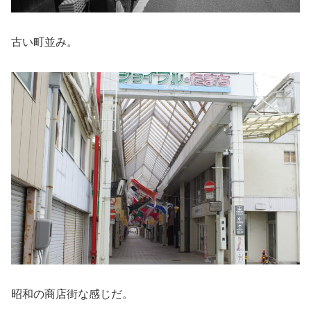
古い町並み。
昭和の商店街な感じだ。