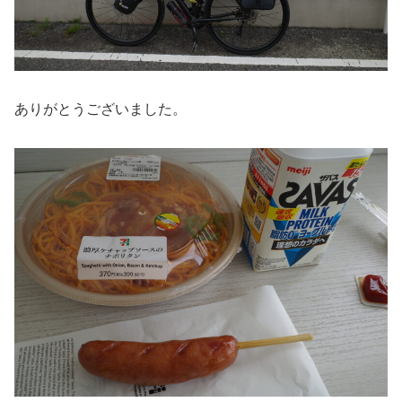
ありがとうございました。