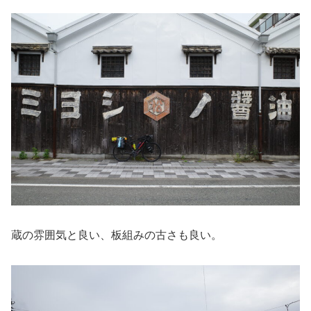
蔵の雰囲気と良い、板組みの古さも良い。