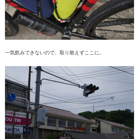
一気飲みできないので、取り敢えずここに。