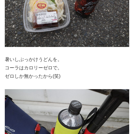
暑いしぶっかけうどんを。
コーラはカロリーゼロで。
ゼロしか無かったから(笑)