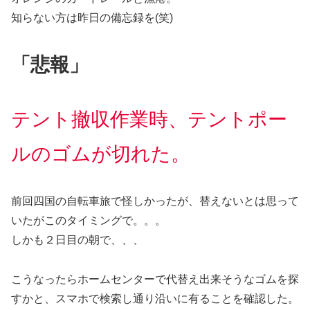
知らない方は昨日の備忘録を(笑)
「悲報」
テント撤収作業時、テントポー
ルのゴムが切れた。
前回四国の自転車旅で怪しかったが、替えないとは思って
いたがこのタイミングで。。。
しかも２日目の朝で、、、
こうなったらホームセンターで代替え出来そうなゴムを探
すかと、スマホで検索し通り沿いに有ることを確認した。