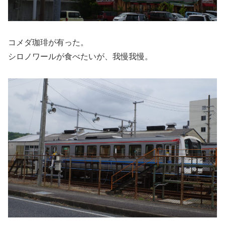
コメダ珈琲が有った。
シロノワールが食べたいが、我慢我慢。