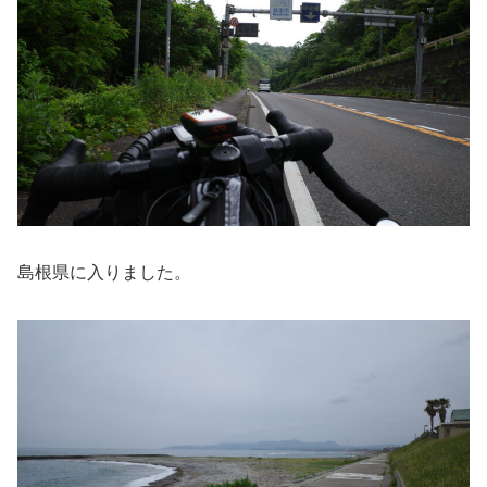
島根県に入りました。