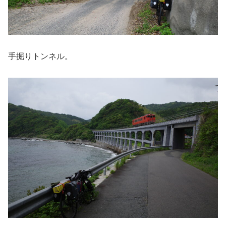
手掘りトンネル。