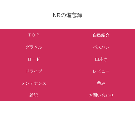
NRの備忘録
ＴＯＰ
自己紹介
グラベル
パスハン
ロード
山歩き
ドライブ
レビュー
メンテナンス
呑み
雑記
お問い合わせ