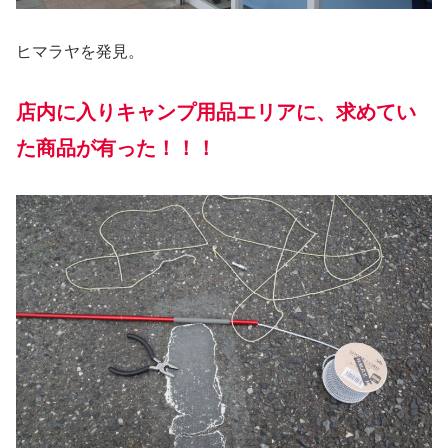
ヒマラヤを発見。
店内に入りキャンプ用品エリアに、求めてい
た商品が有った！！！