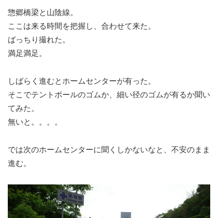
惣郷橋梁と山陰線。
ここは来る時間を把握し、合わせて来た。
ばっちり撮れた。
満足満足。
しばらく進むとホームセンターが有った。
そこでテントポールのゴムか、細い径のゴムが有るか聞い
てみた。
無いと。。。。
では次のホームセンターに聞くしかないなと、不安のまま
進む。