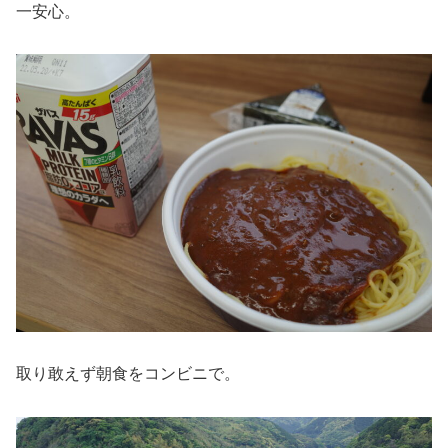
一安心。
取り敢えず朝食をコンビニで。