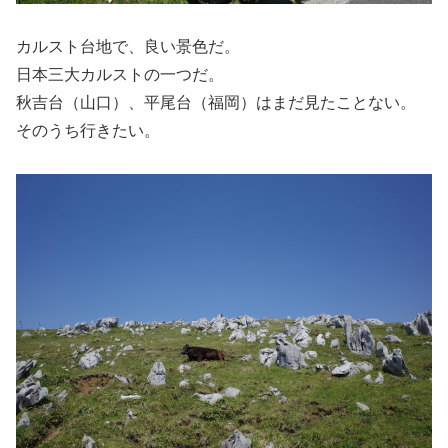
カルスト台地で、良い景色だ。
日本三大カルストの一つだ。
秋吉台（山口）、平尾台（福岡）はまだ見たことない。
そのうち行きたい。