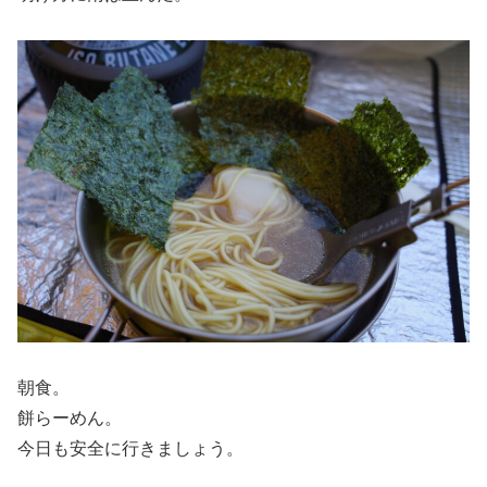
朝食。
餅らーめん。
今日も安全に行きましょう。