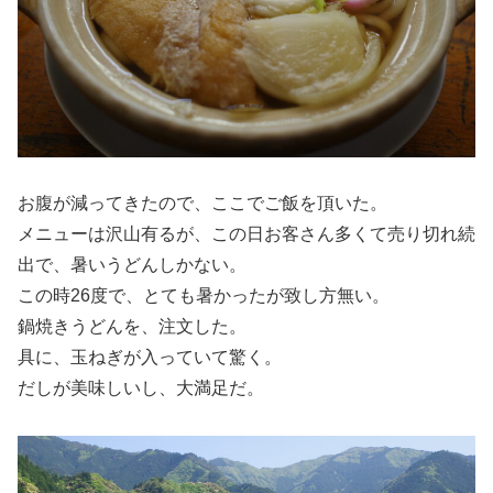
お腹が減ってきたので、ここでご飯を頂いた。
メニューは沢山有るが、この日お客さん多くて売り切れ続
出で、暑いうどんしかない。
この時26度で、とても暑かったが致し方無い。
鍋焼きうどんを、注文した。
具に、玉ねぎが入っていて驚く。
だしが美味しいし、大満足だ。