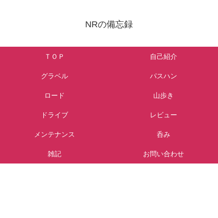
NRの備忘録
ＴＯＰ
自己紹介
グラベル
パスハン
ロード
山歩き
ドライブ
レビュー
メンテナンス
呑み
雑記
お問い合わせ