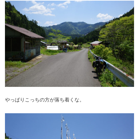
やっぱりこっちの方が落ち着くな。