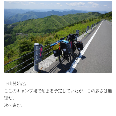
下山開始だ。
ここのキャンプ場で泊まる予定していたが、この多さは無
理だ。
次へ進む。