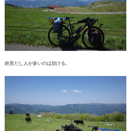
絶景だし人が多いのは頷ける。