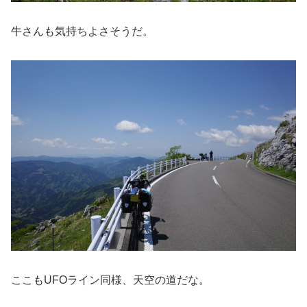
牛さんも気持ちよさそうだ。
ここもUFOライン同様、天空の道だな。