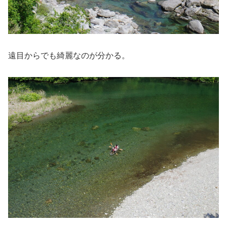
遠目からでも綺麗なのが分かる。