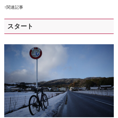
↑関連記事
スタート