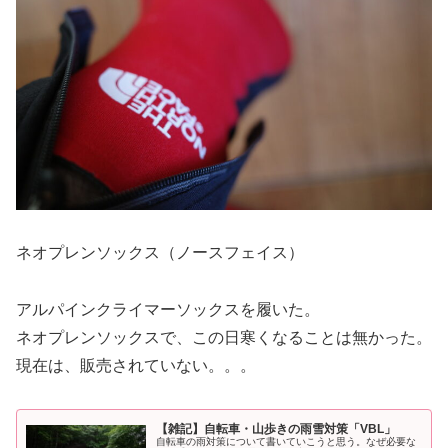
ネオプレンソックス（ノースフェイス）
アルパインクライマーソックスを履いた。
ネオプレンソックスで、この日寒くなることは無かった。
現在は、販売されていない。。。
【雑記】自転車・山歩きの雨雪対策「VBL」
自転車の雨対策について書いていこうと思う。なぜ必要な