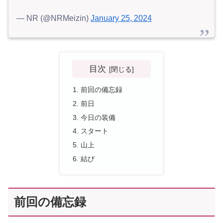
— NR (@NRMeizin)
January 25, 2024
目次
前回の備忘録
前日
今日の装備
スタート
山上
結び
前回の備忘録