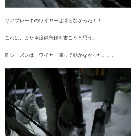
リアブレーキのワイヤーは凍らなかった！！
これは、また今度備忘録を書こうと思う。
昨シーズンは、ワイヤー凍って動かなかった。。。