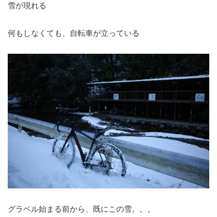
雪が現れる
何もしなくても、自転車が立っている
グラベル始まる前から、既にこの雪。。。