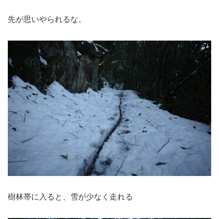
先が思いやられるな。
樹林帯に入ると、雪が少なく走れる