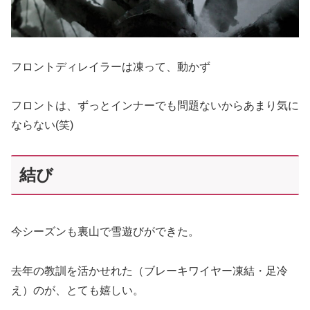
フロントディレイラーは凍って、動かず
フロントは、ずっとインナーでも問題ないからあまり気に
ならない(笑)
結び
今シーズンも裏山で雪遊びができた。
去年の教訓を活かせれた（ブレーキワイヤー凍結・足冷
え）のが、とても嬉しい。