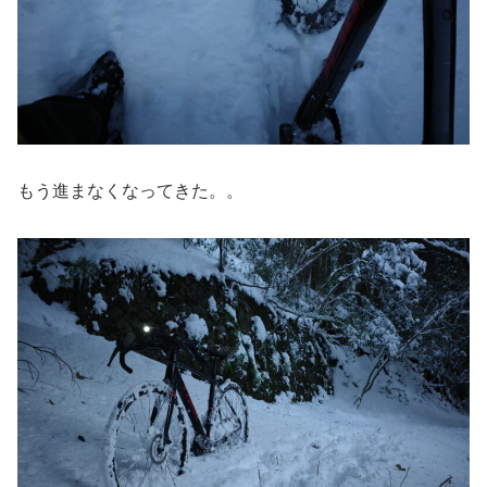
もう進まなくなってきた。。