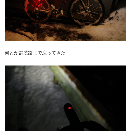
何とか舗装路まで戻ってきた