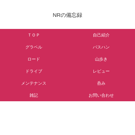
NRの備忘録
ＴＯＰ
自己紹介
グラベル
パスハン
ロード
山歩き
ドライブ
レビュー
メンテナンス
呑み
雑記
お問い合わせ