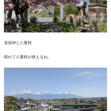
道祖神と八重桜
晴れて八重桜が映えるね。