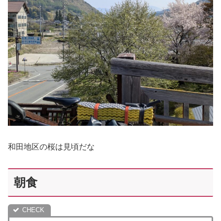
和田地区の桜は見頃だな
朝食