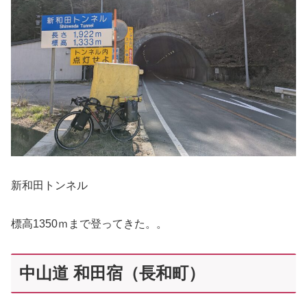
新和田トンネル
標高1350ｍまで登ってきた。。
中山道 和田宿（長和町）