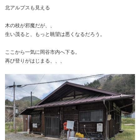
北アルプスも見える
木の枝が邪魔だが、、
生い茂ると、もっと眺望は悪くなるだろう。
ここから一気に岡谷市内へ下る。
再び登りがはじまる、、、