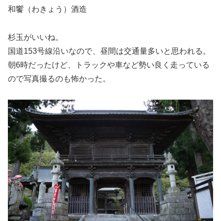
和饗（わきょう）酒造
杉玉がいいね。
国道153号線沿いなので、昼間は交通量多いと思われる。
朝6時だったけど、トラックや車など勢い良く走っている
ので写真撮るのも怖かった。