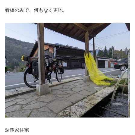
看板のみで、何もなく更地。
深澤家住宅