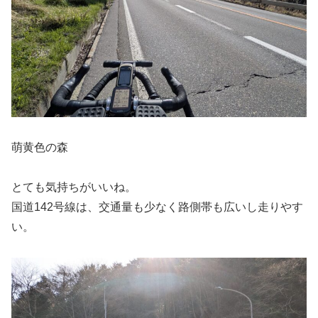
萌黄色の森
とても気持ちがいいね。
国道142号線は、交通量も少なく路側帯も広いし走りやす
い。