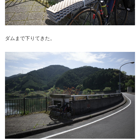
ダムまで下りてきた。