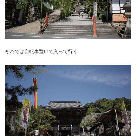
それでは自転車置いて入って行く