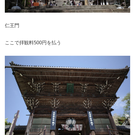
仁王門
ここで拝観料500円を払う