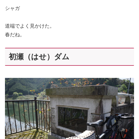
シャガ
道端でよく見かけた。
春だね。
初瀬（はせ）ダム