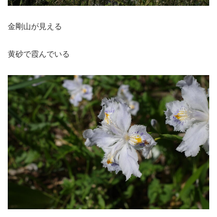
金剛山が見える
黄砂で霞んでいる