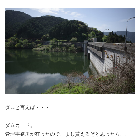
ダムと言えば・・・
ダムカード。
管理事務所が有ったので、よし貰えるぞと思ったら、、