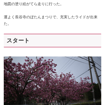
地図の塗り絵がてら走りに行った。
運よく長谷寺のぼたんまつりで、充実したライドが出来
た。
スタート