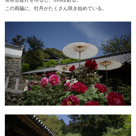
この両脇に、牡丹がたくさん咲き始めている。