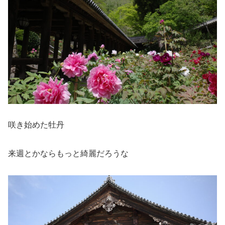
咲き始めた牡丹
来週とかならもっと綺麗だろうな