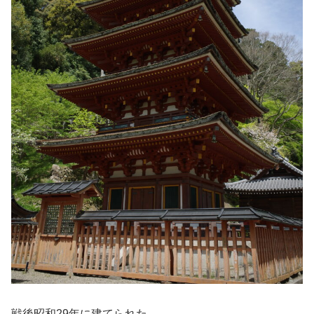
戦後昭和29年に建てられた。