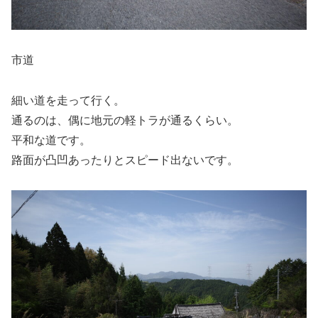
市道
細い道を走って行く。
通るのは、偶に地元の軽トラが通るくらい。
平和な道です。
路面が凸凹あったりとスピード出ないです。