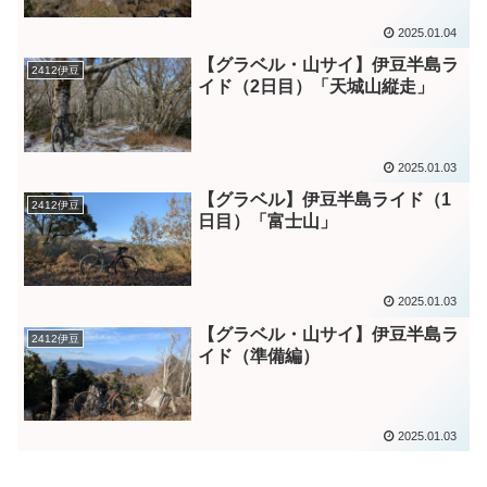
2025.01.04
【グラベル・山サイ】伊豆半島ラ
2412伊豆
イド（2日目）「天城山縦走」
2025.01.03
【グラベル】伊豆半島ライド（1
2412伊豆
日目）「富士山」
2025.01.03
【グラベル・山サイ】伊豆半島ラ
2412伊豆
イド（準備編）
2025.01.03