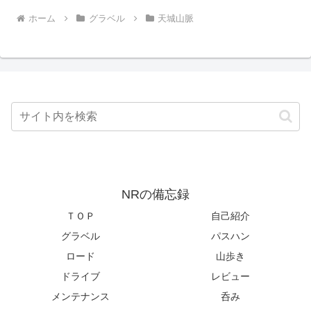
ホーム
グラベル
天城山脈
NRの備忘録
ＴＯＰ
自己紹介
グラベル
パスハン
ロード
山歩き
ドライブ
レビュー
メンテナンス
呑み