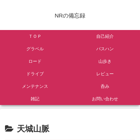
NRの備忘録
ＴＯＰ
自己紹介
グラベル
パスハン
ロード
山歩き
ドライブ
レビュー
メンテナンス
呑み
雑記
お問い合わせ
天城山脈