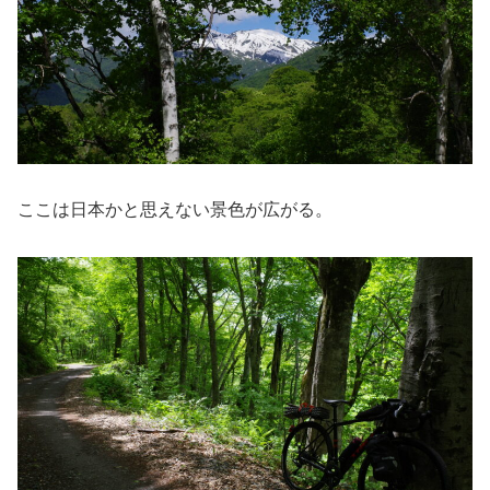
ここは日本かと思えない景色が広がる。