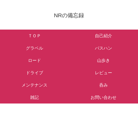
NRの備忘録
ＴＯＰ
自己紹介
グラベル
パスハン
ロード
山歩き
ドライブ
レビュー
メンテナンス
呑み
雑記
お問い合わせ