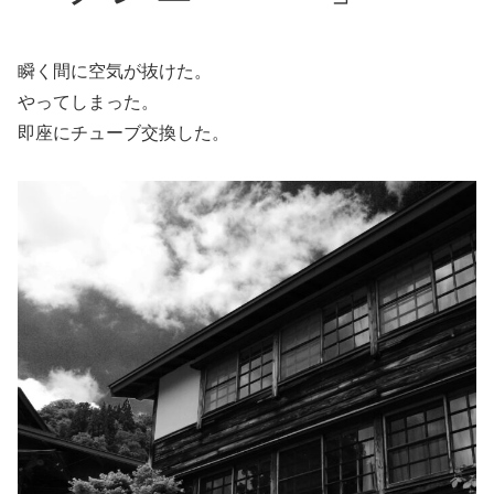
瞬く間に空気が抜けた。
やってしまった。
即座にチューブ交換した。