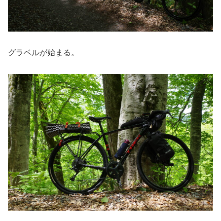
グラベルが始まる。