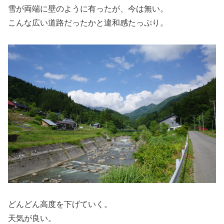
雪が両端に壁のように有ったが、今は無い。
こんな広い道路だったかと違和感たっぷり。
どんどん高度を下げていく。
天気が良い。