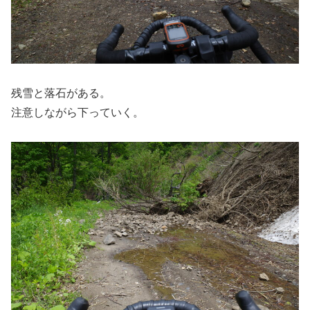
残雪と落石がある。
注意しながら下っていく。