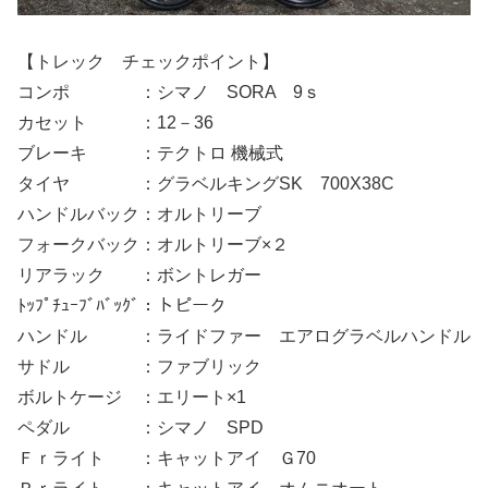
【トレック チェックポイント】
コンポ ：シマノ SORA 9ｓ
カセット ：12－36
ブレーキ ：テクトロ 機械式
タイヤ ：グラベルキングSK 700X38C
ハンドルバック：オルトリーブ
フォークバック：オルトリーブ×２
リアラック ：ボントレガー
ﾄｯﾌﾟﾁｭｰﾌﾞﾊﾞｯｸﾞ：トピーク
ハンドル ：ライドファー エアログラベルハンドル
サドル ：ファブリック
ボルトケージ ：エリート×1
ペダル ：シマノ SPD
Ｆｒライト ：キャットアイ Ｇ70