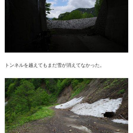
トンネルを越えてもまだ雪が消えてなかった。