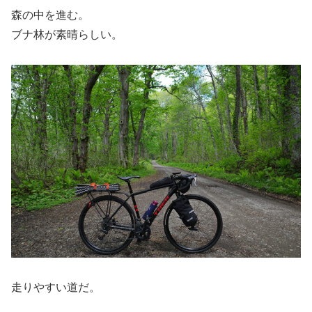
森の中を進む。
ブナ林が素晴らしい。
走りやすい道だ。