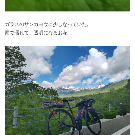
ガラスのサンカヨウに少しなっていた。
雨で濡れて、透明になるお花。