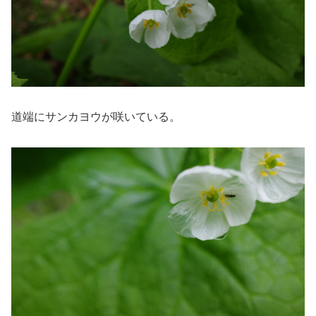
道端にサンカヨウが咲いている。