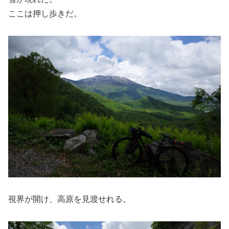
ここは押し歩きだ。
視界が開け、高原を見渡せれる。