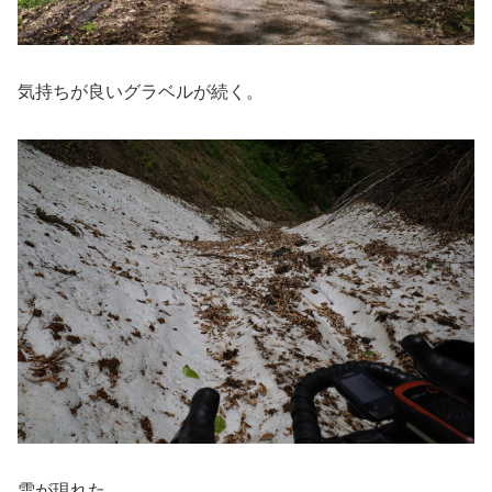
気持ちが良いグラベルが続く。
雪が現れた。