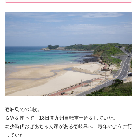
壱岐島での1枚。
ＧＷを使って、18日間九州自転車一周をしていた。
幼少時代おばあちゃん家がある壱岐島へ、毎年のように行
っていた。