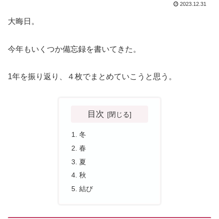
2023.12.31
大晦日。
今年もいくつか備忘録を書いてきた。
1年を振り返り、４枚でまとめていこうと思う。
目次
冬
春
夏
秋
結び