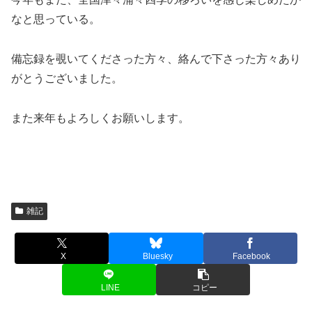
なと思っている。
備忘録を覗いてくださった方々、絡んで下さった方々あり
がとうございました。
また来年もよろしくお願いします。
雑記
X
Bluesky
Facebook
LINE
コピー