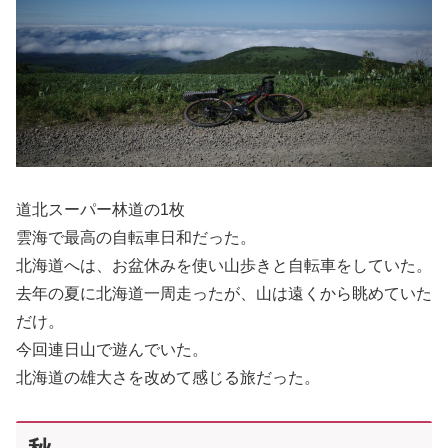
道北スーパー林道の1枚
雲海で最高の自転車日和だった。
北海道へは、お盆休みを使い山歩きと自転車をしていた。
去年の夏に北海道一周走ったが、山は遠くから眺めていた
だけ。
今回連日山で遊んでいた。
北海道の雄大さを改めて感じる旅だった。