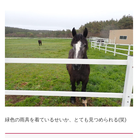
緑色の雨具を着ているせいか、とても見つめられる(笑)