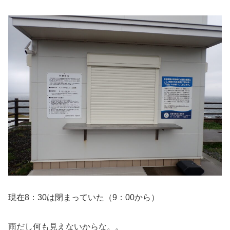
現在8：30は閉まっていた（9：00から）
雨だし何も見えないからな。。