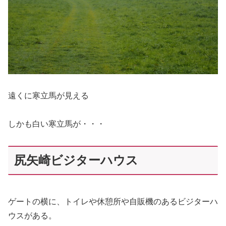
遠くに寒立馬が見える
しかも白い寒立馬が・・・
尻矢崎ビジターハウス
ゲートの横に、トイレや休憩所や自販機のあるビジターハ
ウスがある。