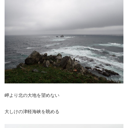
岬より北の大地を望めない
大しけの津軽海峡を眺める