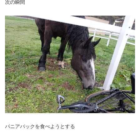
次の瞬間
パニアバックを食べようとする