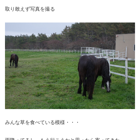
取り敢えず写真を撮る
みんな草を食べている模様・・・