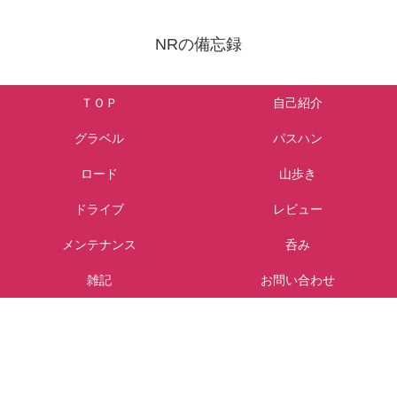
NRの備忘録
ＴＯＰ
自己紹介
グラベル
パスハン
ロード
山歩き
ドライブ
レビュー
メンテナンス
呑み
雑記
お問い合わせ