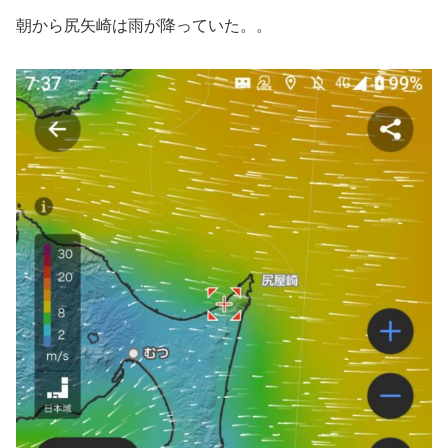
朝から尻矢崎は雨が降っていた。。