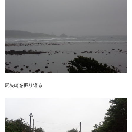
尻矢崎を振り返る