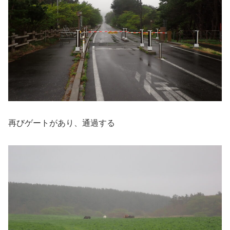
再びゲートがあり、通過する