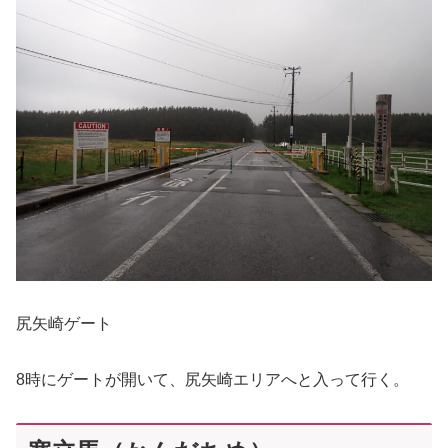
尻矢崎ゲート
8時にゲートが開いて、尻矢崎エリアへと入って行く。