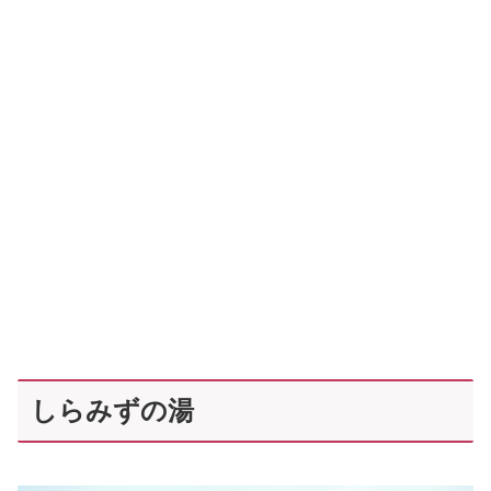
しらみずの湯