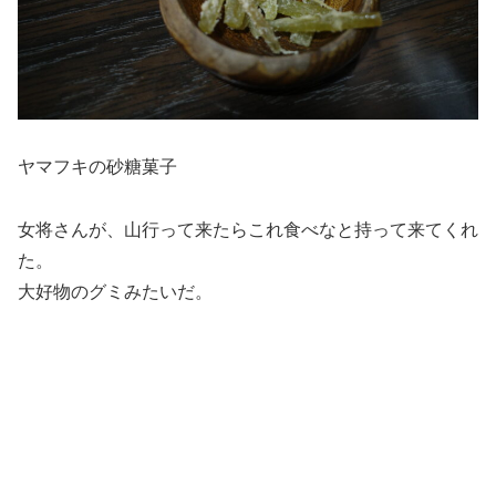
ヤマフキの砂糖菓子
女将さんが、山行って来たらこれ食べなと持って来てくれ
た。
大好物のグミみたいだ。