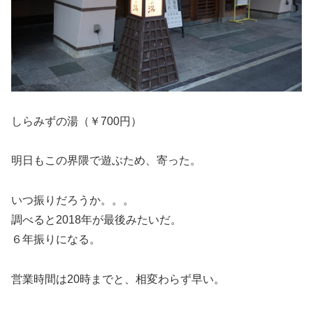
しらみずの湯（￥700円）
明日もこの界隈で遊ぶため、寄った。
いつ振りだろうか。。。
調べると2018年が最後みたいだ。
６年振りになる。
営業時間は20時までと、相変わらず早い。