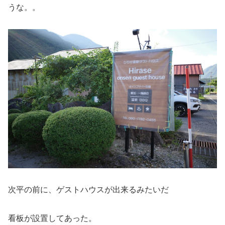
うな。。
次平の前に、ゲストハウスが出来るみたいだ
看板が設置してあった。