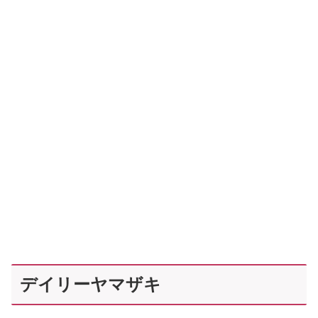
デイリーヤマザキ