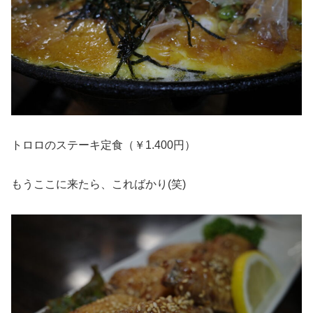
トロロのステーキ定食（￥1.400円）
もうここに来たら、こればかり(笑)