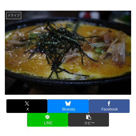
ドライブ
X
Bluesky
Facebook
LINE
コピー