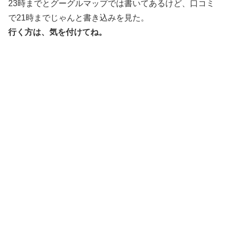
23時までとグーグルマップでは書いてあるけど、口コミ
で21時までじゃんと書き込みを見た。
行く方は、気を付けてね。