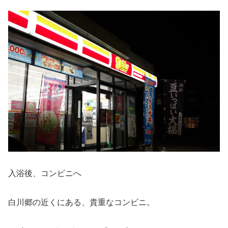
入浴後、コンビニへ
白川郷の近くにある、貴重なコンビニ。