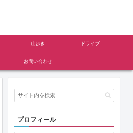
山歩き
ドライブ
お問い合わせ
プロフィール