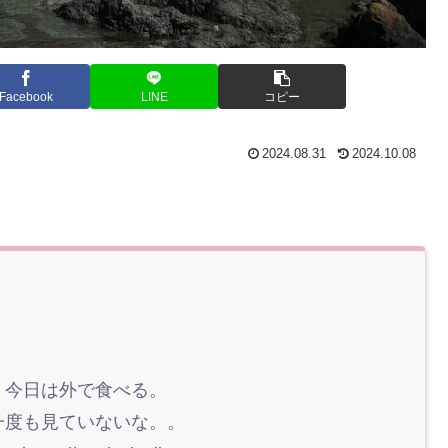
Facebook
LINE
コピー
2024.08.31
2024.10.08
、今日は外で食べる。
一度も見ていないな。。