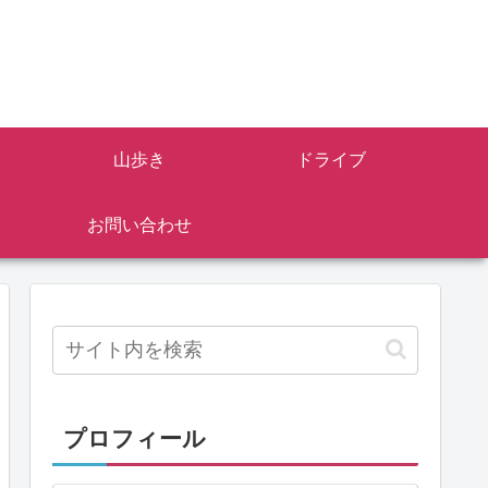
山歩き
ドライブ
お問い合わせ
プロフィール