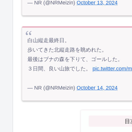
— NR (@NRMeizin)
October 13, 2024
白山縦走最終日。
歩いてきた北縦走路を眺めれた。
最後はブナの森を下りて、ゴールした。
３日間、良い山旅でした。
pic.twitter.c
— NR (@NRMeizin)
October 14, 2024
目