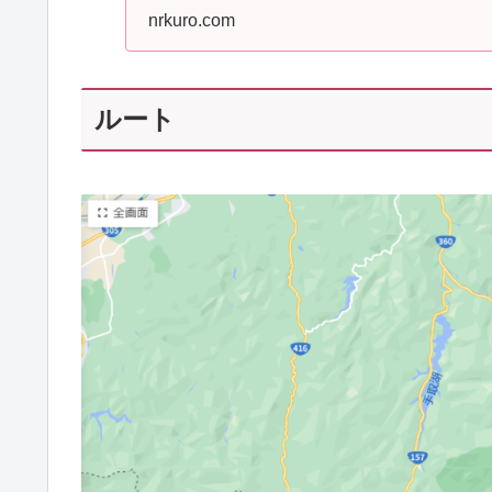
nrkuro.com
ルート