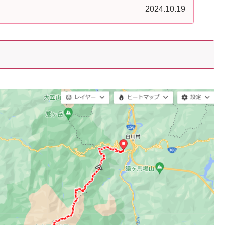
2024.10.19