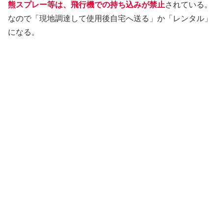
熊スプレー等は、飛行機での持ち込みが禁止
されている。
なので「現地調達して使用後自宅へ送る」か「レンタル」
になる。