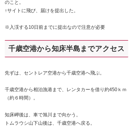
のこと。
↑サイトに飛び、届けを提出した。
※入渓する10日前までに提出なので注意が必要
千歳空港から知床半島までアクセス
先ずは、セントレア空港から千歳空港へ飛ぶ。
千歳空港から相泊漁港まで、レンタカーを借り約450ｋｍ
（約６時間）。
知床岬後は、車で旭川まで向かう。
トムラウシ山下山後は、千歳空港へ戻る。