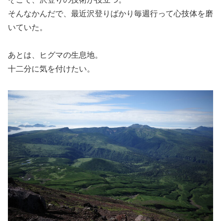
そんなかんだで、最近沢登りばかり毎週行って心技体を磨
いていた。
あとは、ヒグマの生息地。
十二分に気を付けたい。