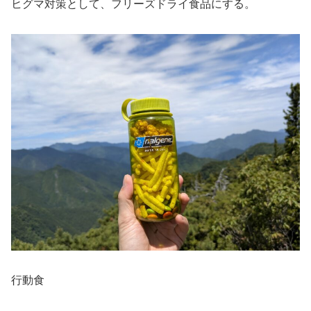
ヒグマ対策として、フリーズドライ食品にする。
行動食