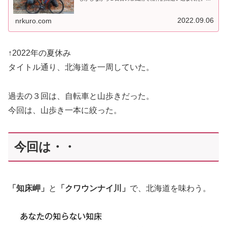
の時、札幌とか観光して帰ろうと考えていた。フォローし
ている「なるさん」や「しろさん...
2022.09.06
nrkuro.com
↑2022年の夏休み
タイトル通り、北海道を一周していた。
過去の３回は、自転車と山歩きだった。
今回は、山歩き一本に絞った。
今回は・・
「知床岬」
と
「クワウンナイ川」
で、北海道を味わう。