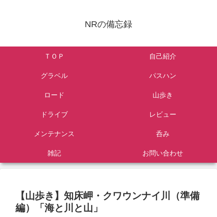
NRの備忘録
ＴＯＰ
自己紹介
グラベル
パスハン
ロード
山歩き
ドライブ
レビュー
メンテナンス
呑み
雑記
お問い合わせ
【山歩き】知床岬・クワウンナイ川（準備
編）「海と川と山」