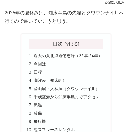
2025.08.07
2025年の夏休みは、知床半島の先端とクワウンナイ川へ
行くので書いていこうと思う。
目次
過去の夏北海道備忘録（22年-24年）
今回は・・
日程
潮汐表（知床岬）
登山届・入林届（クワウンナイ川）
千歳空港から知床半島までアクセス
気温
装備
飛行機
熊スプレーのレンタル