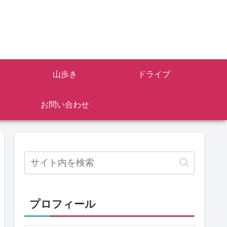
山歩き
ドライブ
お問い合わせ
プロフィール