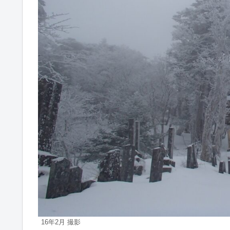
16年2月 撮影