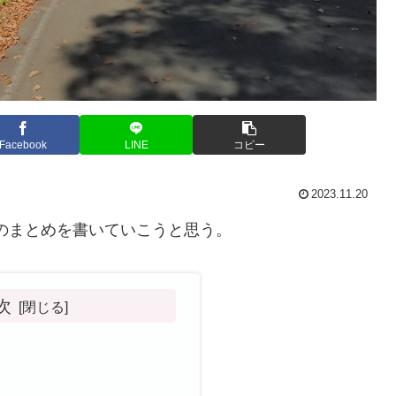
Facebook
LINE
コピー
2023.11.20
旅のまとめを書いていこうと思う。
次