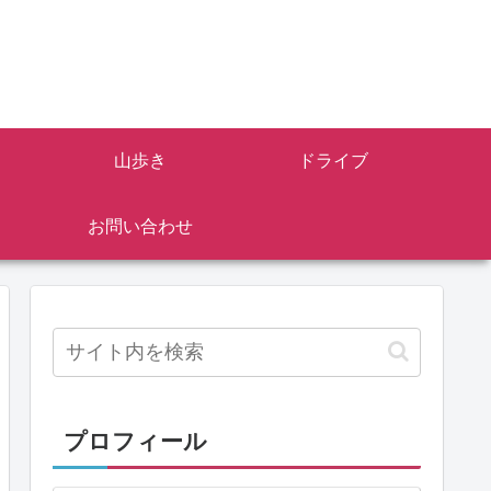
山歩き
ドライブ
お問い合わせ
プロフィール