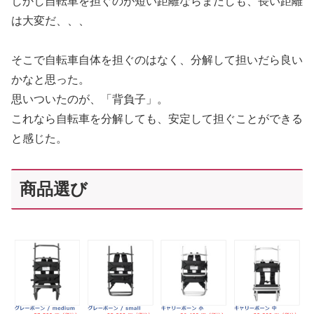
しかし自転車を担ぐのが短い距離ならまだしも、長い距離
は大変だ、、、
そこで自転車自体を担ぐのはなく、分解して担いだら良い
かなと思った。
思いついたのが、「背負子」。
これなら自転車を分解しても、安定して担ぐことができる
と感じた。
商品選び