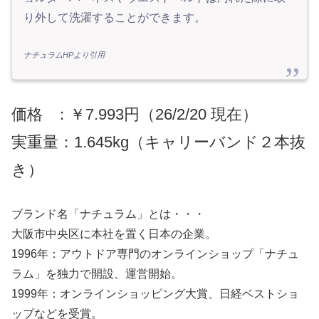
り外して洗濯することができます。
ナチュラムHPより引用
価格
：
￥7.993円（26/2/20 現在）
実重量：1.645kg（キャリーバンド２本抜
き）
ブランド名「ナチュラム」とは・・・
大阪市中央区に本社を置く日本の企業。
1996年：アウトドア専門のオンラインショップ「ナチュ
ラム」を独力で開設、運営開始。
1999年：オンラインショッピング大賞、日経ベストショ
ップなどを受賞。