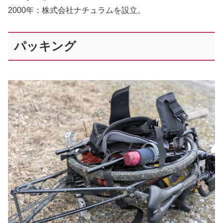
2000年：株式会社ナチュラムを設立。
パッキング