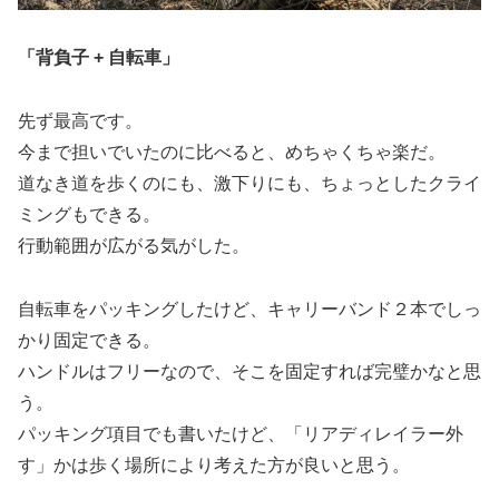
「背負子 + 自転車」
先ず最高です。
今まで担いでいたのに比べると、めちゃくちゃ楽だ。
道なき道を歩くのにも、激下りにも、ちょっとしたクライ
ミングもできる。
行動範囲が広がる気がした。
自転車をパッキングしたけど、キャリーバンド２本でしっ
かり固定できる。
ハンドルはフリーなので、そこを固定すれば完璧かなと思
う。
パッキング項目でも書いたけど、「リアディレイラー外
す」かは歩く場所により考えた方が良いと思う。