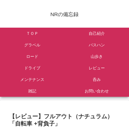
NRの備忘録
ＴＯＰ
自己紹介
グラベル
パスハン
ロード
山歩き
ドライブ
レビュー
メンテナンス
呑み
雑記
お問い合わせ
【レビュー】フルアウト（ナチュラム）
「自転車 +背負子」