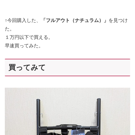
↑今回購入した、
「フルアウト（ナチュラム）」
を見つけ
た。
１万円以下で買える。
早速買ってみた。
買ってみて