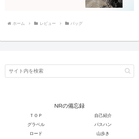
ホーム
レビュー
バッグ
NRの備忘録
ＴＯＰ
自己紹介
グラベル
パスハン
ロード
山歩き