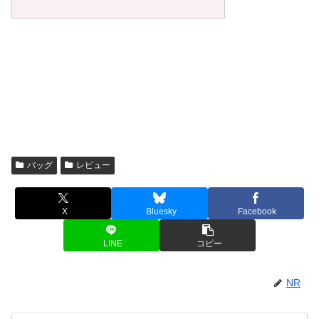
バッグ
レビュー
X
Bluesky
Facebook
LINE
コピー
NR