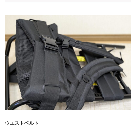
ウエストベルト