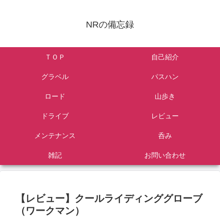
NRの備忘録
ＴＯＰ
自己紹介
グラベル
パスハン
ロード
山歩き
ドライブ
レビュー
メンテナンス
呑み
雑記
お問い合わせ
【レビュー】クールライディンググローブ
（ワークマン）