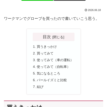
2026.06.18
ワークマンでグローブを買ったので書いていこう思う。
目次
買うきっかけ
買ってみて
使ってみて（車の運転）
使ってみて（自転車）
気になるところ
パールイズミと比較
結び