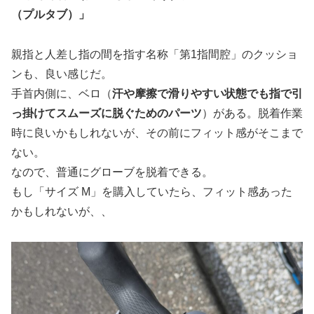
（プルタブ）」
親指と人差し指の間を指す名称「第1指間腔」のクッショ
ンも、良い感じだ。
手首内側に、ベロ（
汗や摩擦で滑りやすい状態でも指で引
っ掛けてスムーズに脱ぐためのパーツ
）がある。脱着作業
時に良いかもしれないが、その前にフィット感がそこまで
ない。
なので、普通にグローブを脱着できる。
もし「サイズ M」を購入していたら、フィット感あった
かもしれないが、、