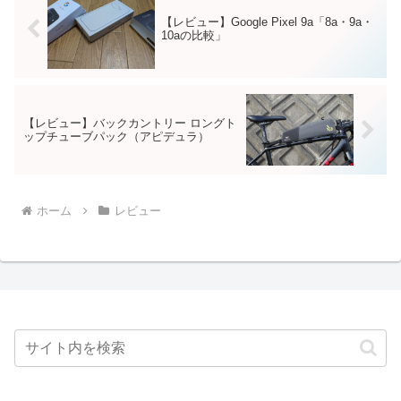
【レビュー】Google Pixel 9a「8a・9a・
10aの比較」
【レビュー】バックカントリー ロングト
ップチューブパック（アピデュラ）
ホーム
レビュー