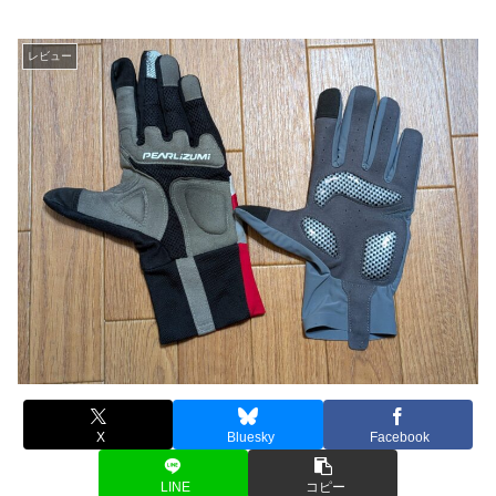
レビュー
X
Bluesky
Facebook
LINE
コピー