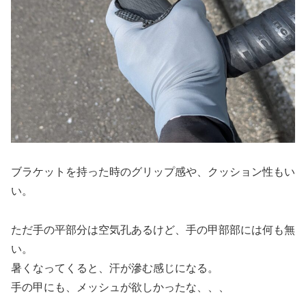
ブラケットを持った時のグリップ感や、クッション性もい
い。
ただ手の平部分は空気孔あるけど、手の甲部部には何も無
い。
暑くなってくると、汗が滲む感じになる。
手の甲にも、メッシュが欲しかったな、、、