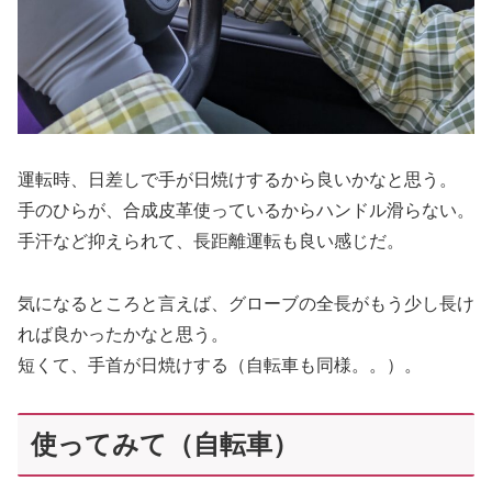
運転時、日差しで手が日焼けするから良いかなと思う。
手のひらが、合成皮革使っているからハンドル滑らない。
手汗など抑えられて、長距離運転も良い感じだ。
気になるところと言えば、グローブの全長がもう少し長け
れば良かったかなと思う。
短くて、手首が日焼けする（自転車も同様。。）。
使ってみて（自転車）