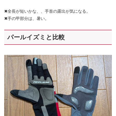
✖全長が短いかな、、手首の露出が気になる。
✖手の甲部分は、暑い。
パールイズミと比較