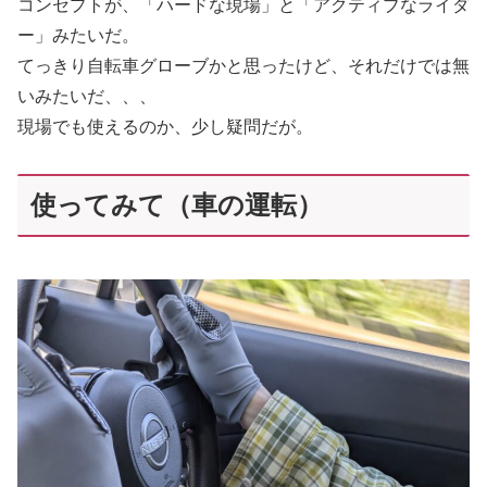
コンセプトが、「ハードな現場」と「アクティブなライダ
ー」みたいだ。
てっきり自転車グローブかと思ったけど、それだけでは無
いみたいだ、、、
現場でも使えるのか、少し疑問だが。
使ってみて（車の運転）