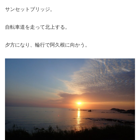
サンセットブリッジ。
自転車道を走って北上する。
夕方になり、輪行で阿久根に向かう。