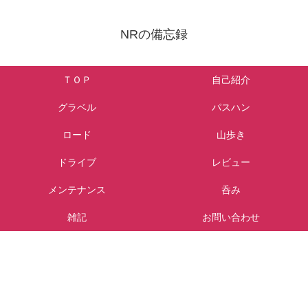
NRの備忘録
ＴＯＰ
自己紹介
グラベル
パスハン
ロード
山歩き
ドライブ
レビュー
メンテナンス
呑み
雑記
お問い合わせ