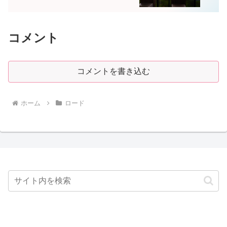
コメント
コメントを書き込む
ホーム
ロード