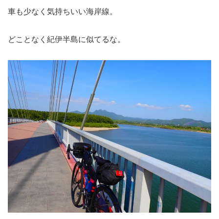
車も少なく気持ちいい海岸線。
どことなく紀伊半島に似てるな。