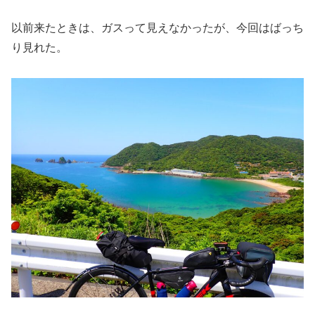
以前来たときは、ガスって見えなかったが、今回はばっち
り見れた。