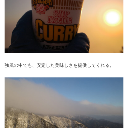
強風の中でも、安定した美味しさを提供してくれる。