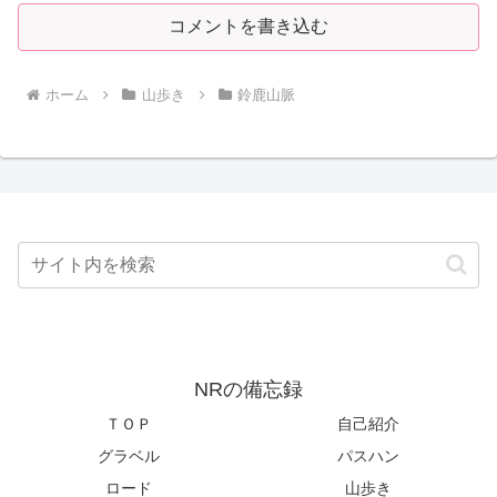
コメントを書き込む
ホーム
山歩き
鈴鹿山脈
NRの備忘録
ＴＯＰ
自己紹介
グラベル
パスハン
ロード
山歩き