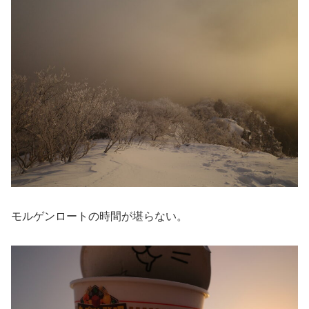
モルゲンロートの時間が堪らない。