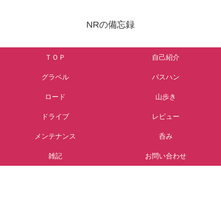
NRの備忘録
ＴＯＰ
自己紹介
グラベル
パスハン
ロード
山歩き
ドライブ
レビュー
メンテナンス
呑み
雑記
お問い合わせ