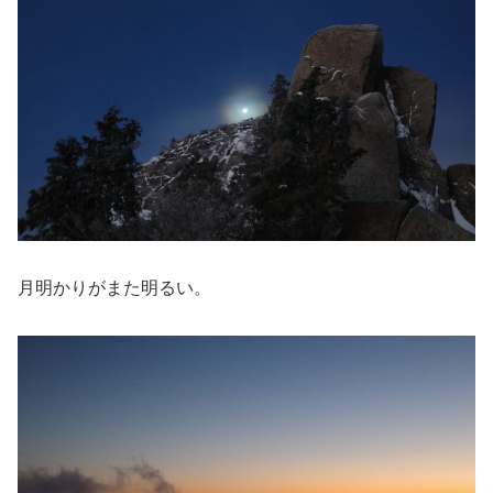
月明かりがまた明るい。