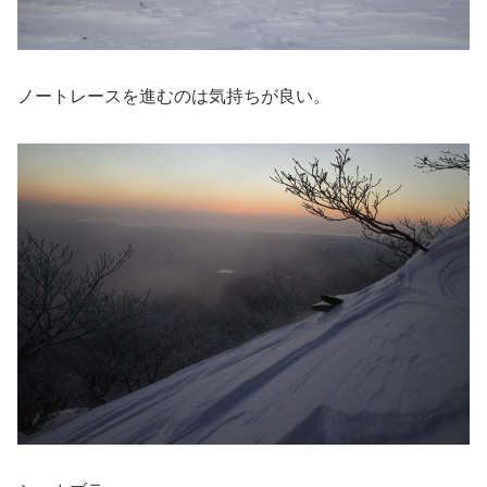
ノートレースを進むのは気持ちが良い。