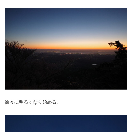
徐々に明るくなり始める。