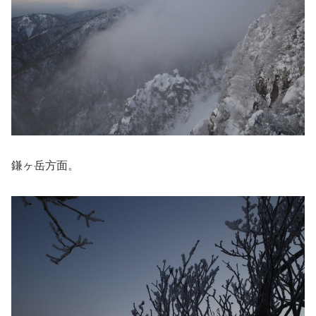
鎌ヶ岳方面。