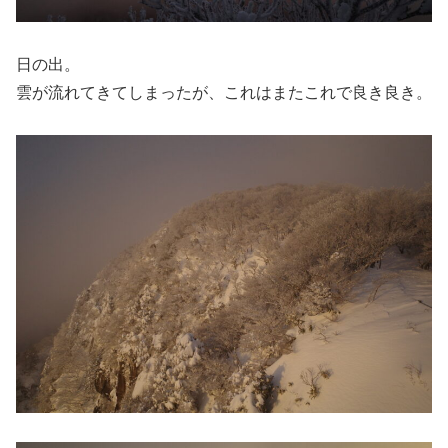
日の出。
雲が流れてきてしまったが、これはまたこれで良き良き。