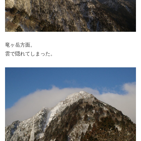
竜ヶ岳方面。
雲で隠れてしまった。