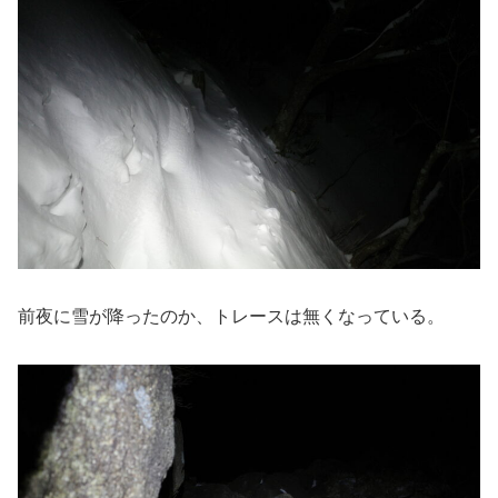
前夜に雪が降ったのか、トレースは無くなっている。