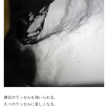
膝位のラッセルを強いられる。
久々のラッセルに楽しくなる。