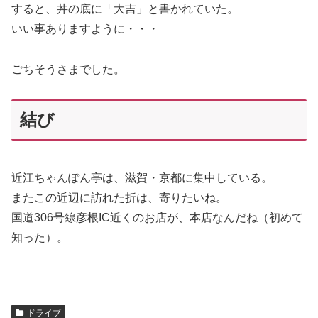
すると、丼の底に「大吉」と書かれていた。
いい事ありますように・・・
ごちそうさまでした。
結び
近江ちゃんぽん亭は、滋賀・京都に集中している。
またこの近辺に訪れた折は、寄りたいね。
国道306号線彦根IC近くのお店が、本店なんだね（初めて
知った）。
ドライブ