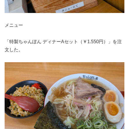
メニュー
「特製ちゃんぽん ディナーAセット（￥1.550円）」を注
文した。