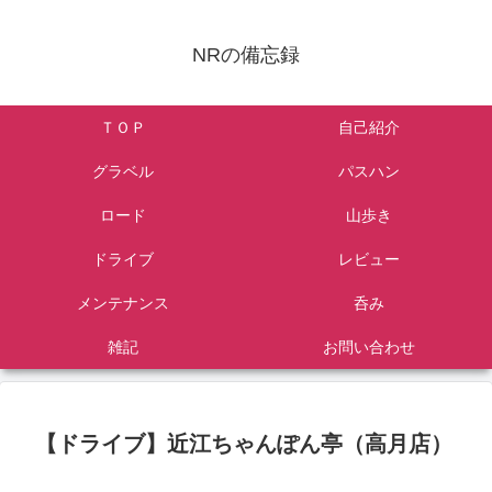
NRの備忘録
ＴＯＰ
自己紹介
グラベル
パスハン
ロード
山歩き
ドライブ
レビュー
メンテナンス
呑み
雑記
お問い合わせ
【ドライブ】近江ちゃんぽん亭（高月店）