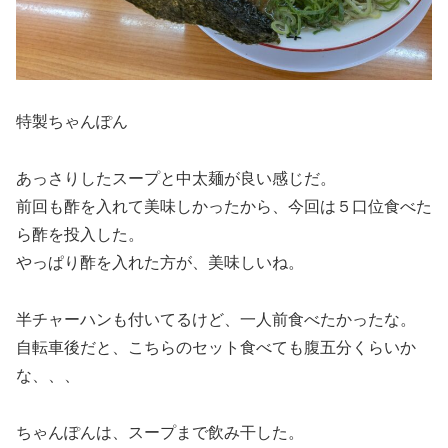
特製ちゃんぽん
あっさりしたスープと中太麺が良い感じだ。
前回も酢を入れて美味しかったから、今回は５口位食べた
ら酢を投入した。
やっぱり酢を入れた方が、美味しいね。
半チャーハンも付いてるけど、一人前食べたかったな。
自転車後だと、こちらのセット食べても腹五分くらいか
な、、、
ちゃんぽんは、スープまで飲み干した。