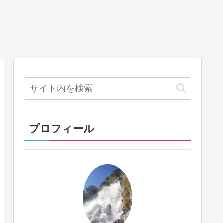
プロフィール