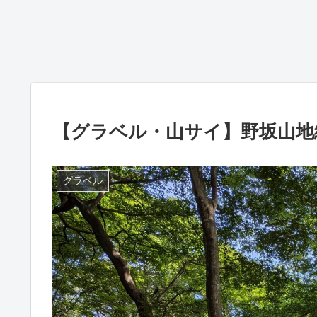
【グラベル・山サイ】野坂山地
グラベル