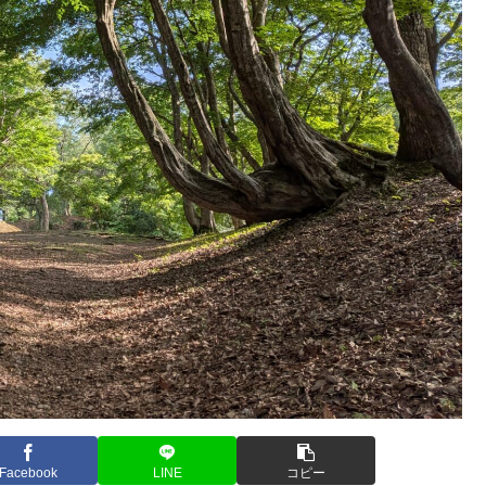
Facebook
LINE
コピー