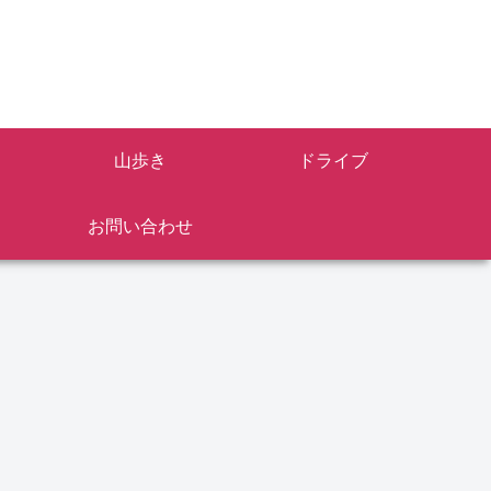
山歩き
ドライブ
お問い合わせ