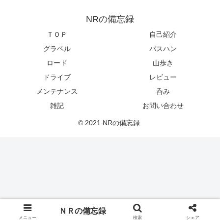
NRの備忘録
ＴＯＰ
自己紹介
グラベル
パスハン
ロード
山歩き
ドライブ
レビュー
メンテナンス
呑み
雑記
お問い合わせ
© 2021 NRの備忘録.
ＮＲの備忘録
メニュー
検索
シェア