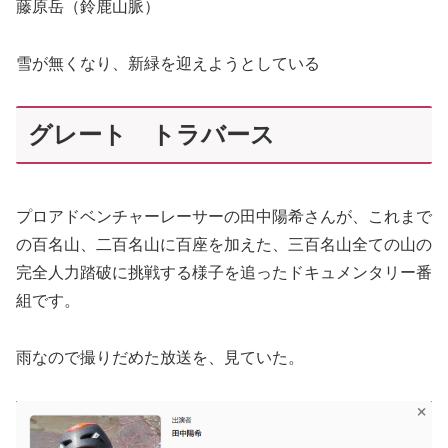
藤原岳（鈴鹿山脈）
雪が無くなり、新緑を迎えようとしている
グレート トラバース
プロアドベンチャーレーサーの田中陽希さんが、これまで
の百名山、二百名山に百座を加えた、三百名山全ての山の
完全人力踏破に挑戦する様子を追ったドキュメンタリー番
組です。
雨なので撮りだめた放送を、見ていた。