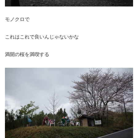
モノクロで
これはこれで良いんじゃないかな
満開の桜を満喫する