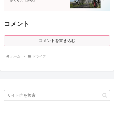
「さくらの日から」
コメント
コメントを書き込む
ホーム
ドライブ