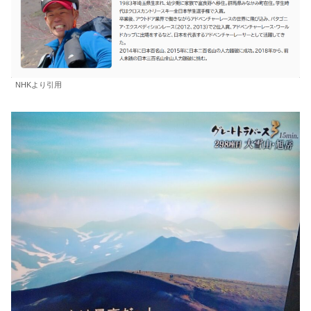
NHKより引用