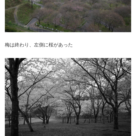
梅は終わり、左側に桜があった