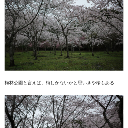
梅林公園と言えば、梅しかないかと思いきや桜もある