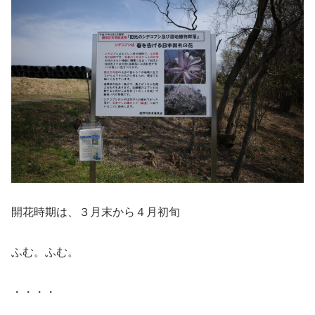
開花時期は、３月末から４月初旬
ふむ。ふむ。
・・・・