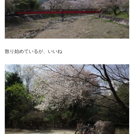
散り始めているが、いいね