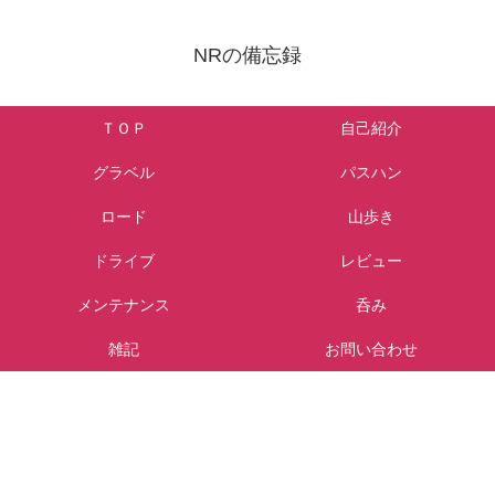
NRの備忘録
ＴＯＰ
自己紹介
グラベル
パスハン
ロード
山歩き
ドライブ
レビュー
メンテナンス
呑み
雑記
お問い合わせ