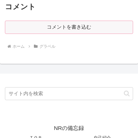
コメント
コメントを書き込む
ホーム
グラベル
NRの備忘録
ＴＯＰ
自己紹介