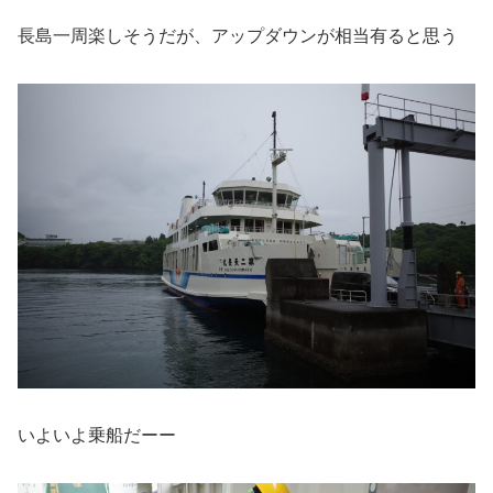
長島一周楽しそうだが、アップダウンが相当有ると思う
いよいよ乗船だーー