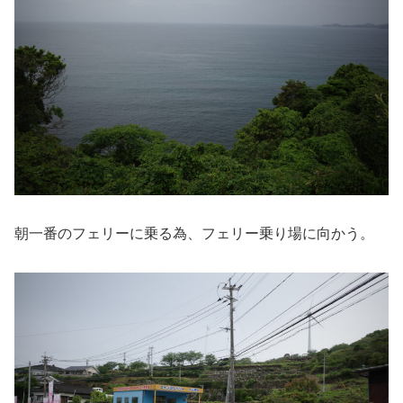
朝一番のフェリーに乗る為、フェリー乗り場に向かう。