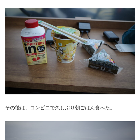
その後は、コンビニで久しぶり朝ごはん食べた。