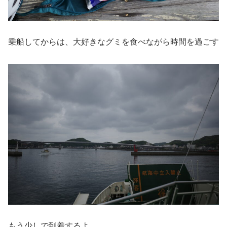
乗船してからは、大好きなグミを食べながら時間を過ごす
もう少しで到着するよ