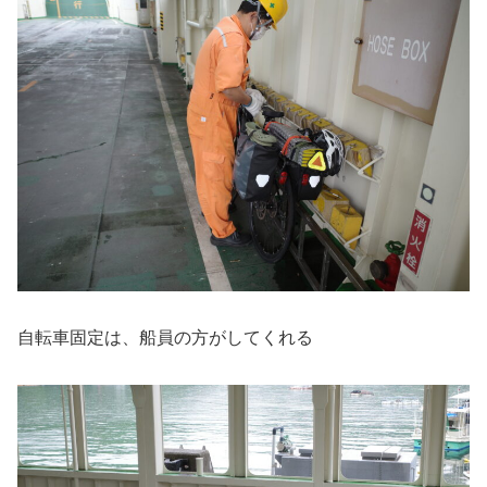
自転車固定は、船員の方がしてくれる