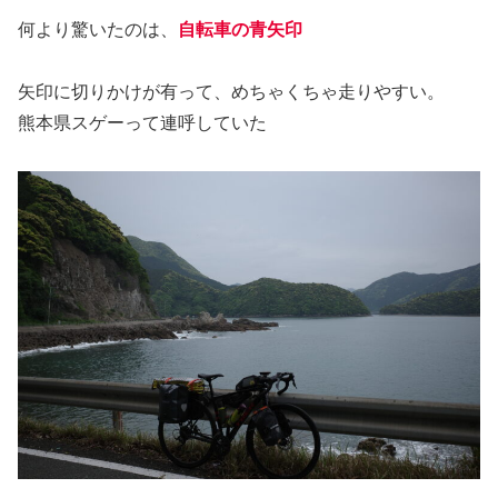
何より驚いたのは、
自転車の青矢印
矢印に切りかけが有って、めちゃくちゃ走りやすい。
熊本県スゲーって連呼していた