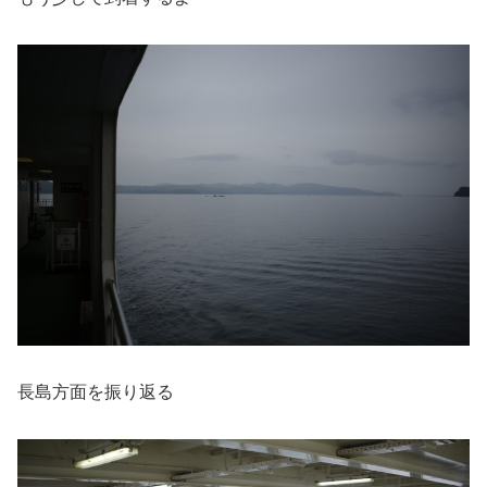
長島方面を振り返る