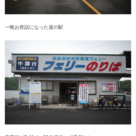
一晩お世話になった道の駅