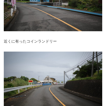
近くに有ったコインランドリー