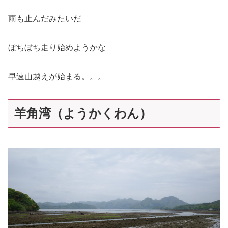
雨も止んだみたいだ
ぼちぼち走り始めようかな
早速山越えが始まる。。。
羊角湾（ようかくわん）