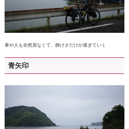
車や人も全然居なくて、静けさだけが過ぎていく
青矢印