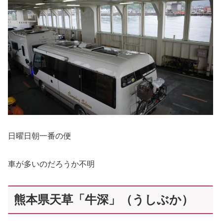
日曜日朝一番の便
車が多いのだろうか不明
熊本県天草「牛深」（うしぶか）