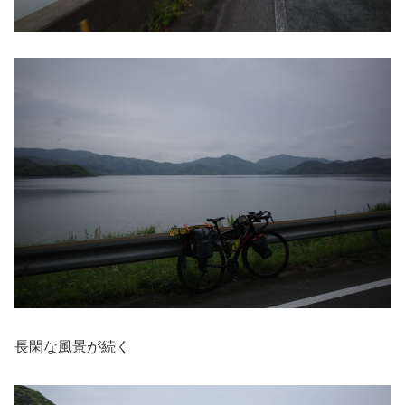
長閑な風景が続く