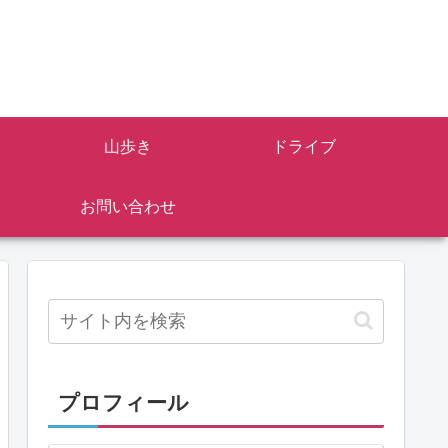
山歩き
ドライブ
お問い合わせ
プロフィール