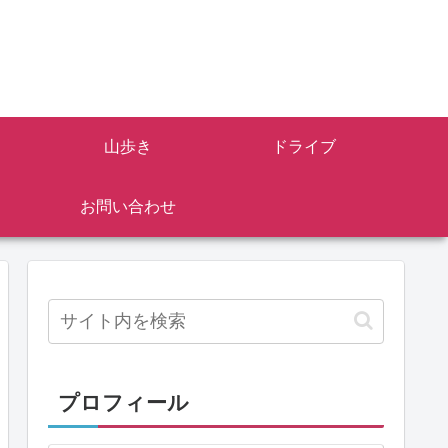
山歩き
ドライブ
お問い合わせ
プロフィール