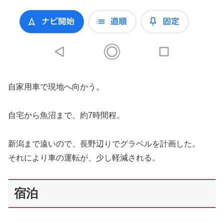
自家用車で現地へ向かう。
自宅から魚沼まで、約7時間程。
新潟まで遠いので、長野辺りでグラベルを計画した。
それにより車の運転が、少し軽減される。
宿泊