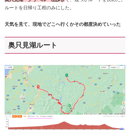
ルートを日帰り工程のみにした。
天気を見て、現地でどこへ行くかその都度決めていった
奥只見湖ルート