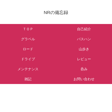
NRの備忘録
ＴＯＰ
自己紹介
グラベル
パスハン
ロード
山歩き
ドライブ
レビュー
メンテナンス
呑み
雑記
お問い合わせ