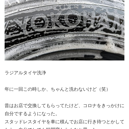
ラジアルタイヤ洗浄
年に一回この時しか、ちゃんと洗わないけど（笑）
昔はお店で交換してもらってたけど、コロナをきっかけに
自分でするようになった。
スタッドレスタイヤを車に積んでお店に行き待つとかして