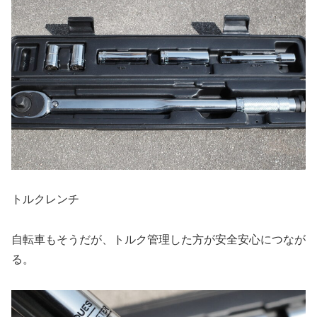
トルクレンチ
自転車もそうだが、トルク管理した方が安全安心につなが
る。