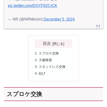
pic.twitter.com/DQYF62CrCK
— NR (@NRMeizin)
December 5, 2024
目次
スプロケ交換
大腸検査
スタッドレス交換
結び
スプロケ交換