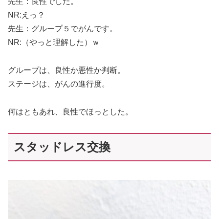
先生：良性でした。
NR:えっ？
先生：グループ５でがんです。
NR:（やっと理解した）ｗ
グループは、良性か悪性か判断。
ステージは、がんの進行度。
何はともあれ、良性でほっとした。
スタッドレス交換