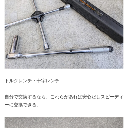
トルクレンチ・十字レンチ
自分で交換するなら、これらがあれば安心だしスピーディ
ーに交換できる。