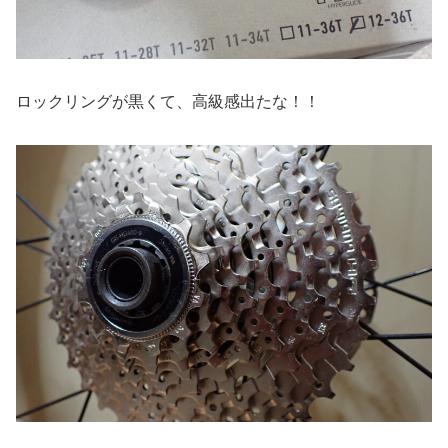
ロックリングが黒くて、高級感出たな！！