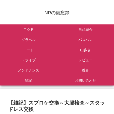
NRの備忘録
ＴＯＰ
自己紹介
グラベル
パスハン
ロード
山歩き
ドライブ
レビュー
メンテナンス
呑み
雑記
お問い合わせ
【雑記】スプロケ交換～大腸検査～スタッ
ドレス交換