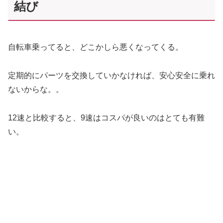
結び
自転車乗ってると、どこかしら悪くなってくる。
定期的にパーツを交換していかなければ、安心安全に乗れ
ないからな。。
12速と比較すると、9速はコスパが良いのはとても有難
い。