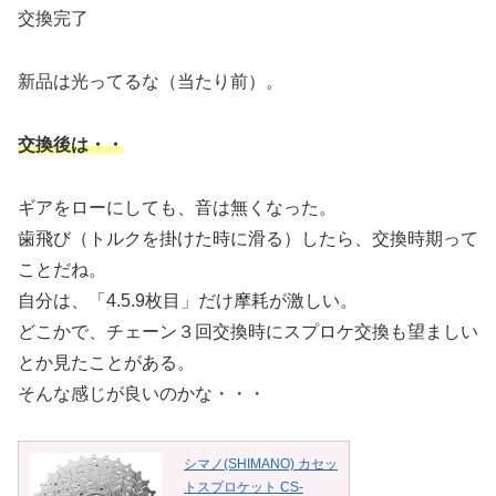
交換完了
新品は光ってるな（当たり前）。
交換後は・・
ギアをローにしても、音は無くなった。
歯飛び（トルクを掛けた時に滑る）したら、交換時期って
ことだね。
自分は、「4.5.9枚目」だけ摩耗が激しい。
どこかで、チェーン３回交換時にスプロケ交換も望ましい
とか見たことがある。
そんな感じが良いのかな・・・
シマノ(SHIMANO) カセッ
トスプロケット CS-