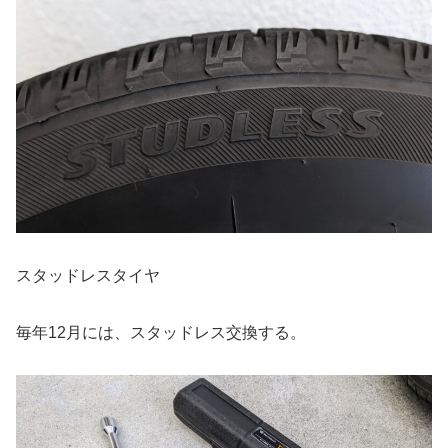
スタッドレスタイヤ
毎年12月には、スタッドレス交換する。