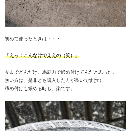
初めて使ったときは・・・
「えっ！こんなけでええの（笑）」
今までどんだけ、馬鹿力で締め付けてんだと思った。
無い方は、是非とも購入した方が良いです(笑)
締め付けも緩める時も、楽です。