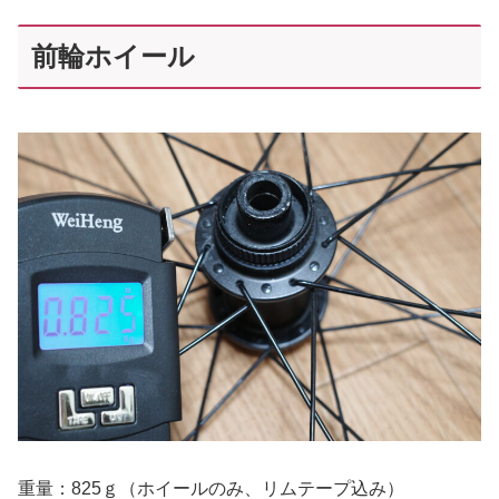
前輪ホイール
重量：825ｇ（ホイールのみ、リムテープ込み）