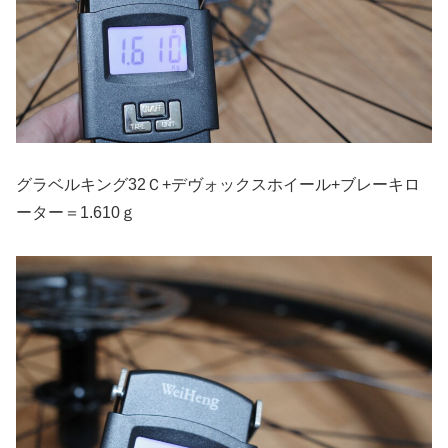
グラベルキング32Ｃ+デヴォックスホイール+ブレーキロ
ーター＝1.610ｇ