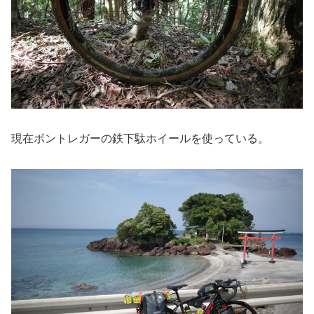
現在ボントレガーの鉄下駄ホイールを使っている。