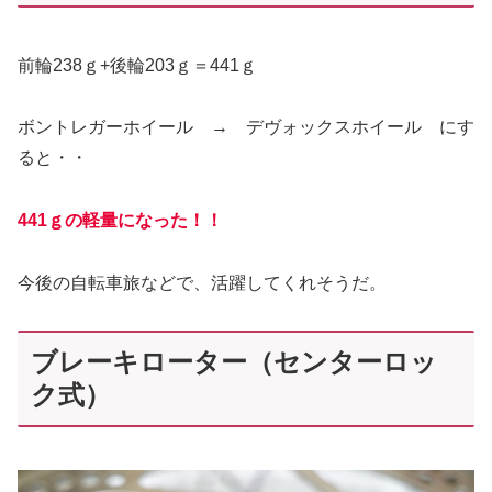
前輪238ｇ+後輪203ｇ＝441ｇ
ボントレガーホイール → デヴォックスホイール にす
ると・・
441ｇの軽量になった！！
今後の自転車旅などで、活躍してくれそうだ。
ブレーキローター（センターロッ
ク式）