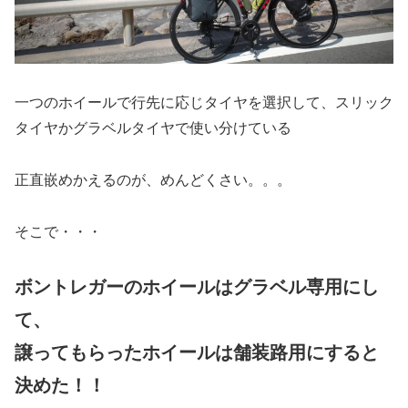
一つのホイールで行先に応じタイヤを選択して、スリック
タイヤかグラベルタイヤで使い分けている
正直嵌めかえるのが、めんどくさい。。。
そこで・・・
ボントレガーのホイールはグラベル専用にし
て、
譲ってもらったホイールは舗装路用にすると
決めた！！