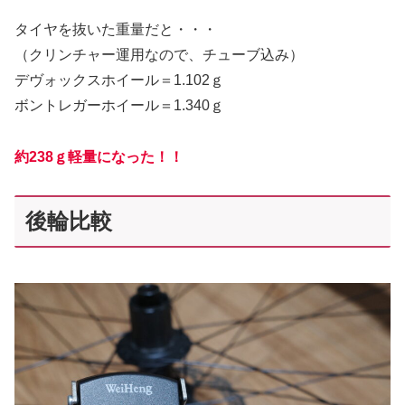
タイヤを抜いた重量だと・・・
（クリンチャー運用なので、チューブ込み）
デヴォックスホイール＝1.102ｇ
ボントレガーホイール＝1.340ｇ
約238ｇ軽量になった！！
後輪比較