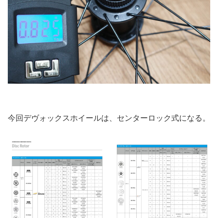
今回デヴォックスホイールは、センターロック式になる。