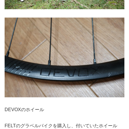
DEVOXのホイール
FELTのグラベルバイクを購入し、付いていたホイール