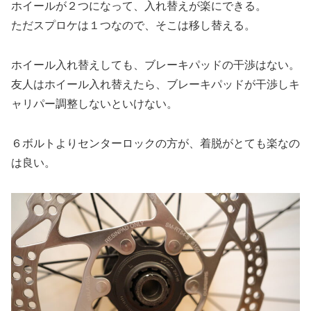
ホイールが２つになって、入れ替えが楽にできる。
ただスプロケは１つなので、そこは移し替える。
ホイール入れ替えしても、ブレーキパッドの干渉はない。
友人はホイール入れ替えたら、ブレーキパッドが干渉しキ
ャリパー調整しないといけない。
６ボルトよりセンターロックの方が、着脱がとても楽なの
は良い。