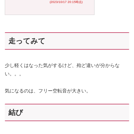
(2023/10/17 20:15時点)
走ってみて
少し軽くはなった気がするけど、殆ど違いが分からな
い。。。
気になるのは、フリー空転音が大きい。
結び