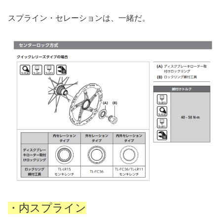
スプライン・セレーションは、一緒だ。
・内スプライン