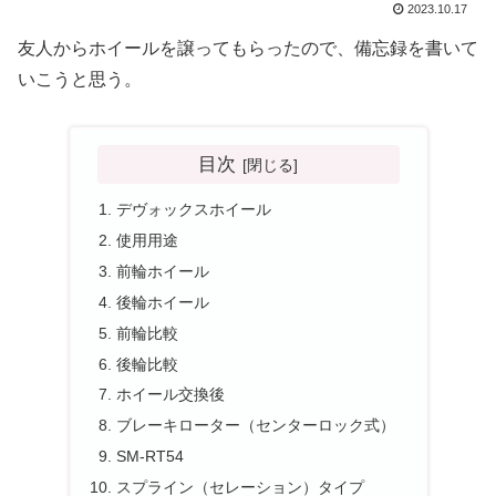
2023.10.17
友人からホイールを譲ってもらったので、備忘録を書いて
いこうと思う。
目次
デヴォックスホイール
使用用途
前輪ホイール
後輪ホイール
前輪比較
後輪比較
ホイール交換後
ブレーキローター（センターロック式）
SM-RT54
スプライン（セレーション）タイプ