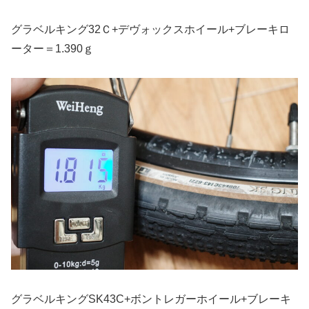
グラベルキング32Ｃ+デヴォックスホイール+ブレーキロ
ーター＝1.390ｇ
グラベルキングSK43C+ボントレガーホイール+ブレーキ