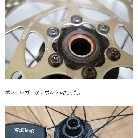
ボントレガーが６ボルト式だった。