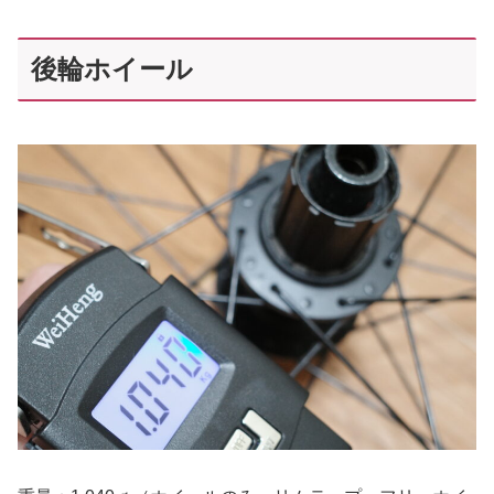
後輪ホイール