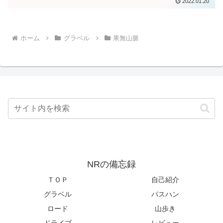
2022.01.20
ホーム
グラベル
果無山脈
NRの備忘録
ＴＯＰ
自己紹介
グラベル
パスハン
ロード
山歩き
ドライブ
レビュー