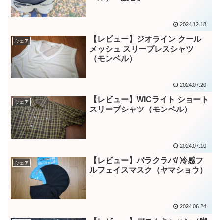
2024.12.18
【レビュー】ジオライン クール
ウェア
メッシュ スリーブレスシャツ
（モンベル）
2024.07.20
【レビュー】WICライト ショート
ウェア
スリーブシャツ（モンベル）
2024.07.10
【レビュー】バラクラバ/ 冷感フ
ウェア
ルフェイスマスク（ヤマショウ）
2024.06.24