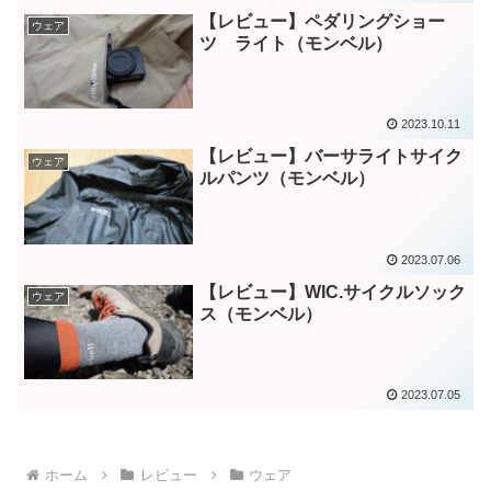
【レビュー】ペダリングショー
ウェア
ツ ライト（モンベル）
2023.10.11
【レビュー】バーサライトサイク
ウェア
ルパンツ（モンベル）
2023.07.06
【レビュー】WIC.サイクルソック
ウェア
ス（モンベル）
2023.07.05
ホーム
レビュー
ウェア