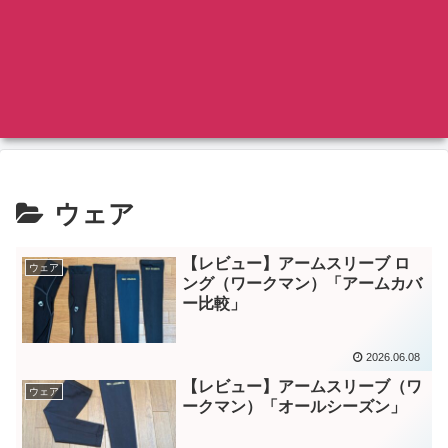
ウェア
【レビュー】アームスリーブ ロ
ウェア
ング（ワークマン）「アームカバ
ー比較」
2026.06.08
【レビュー】アームスリーブ（ワ
ウェア
ークマン）「オールシーズン」