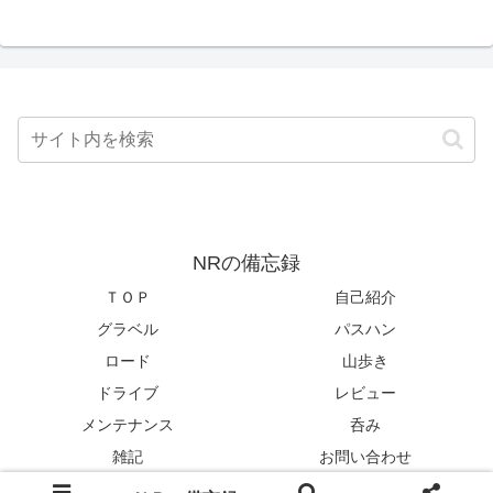
NRの備忘録
ＴＯＰ
自己紹介
グラベル
パスハン
ロード
山歩き
ドライブ
レビュー
メンテナンス
呑み
雑記
お問い合わせ