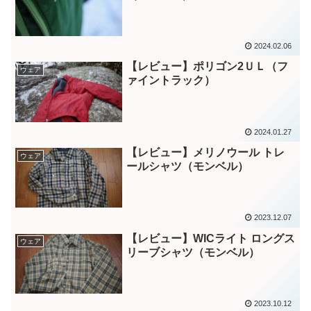
2024.02.06
【レビュー】ポリゴン2ＵＬ（フ
ウェア
ァイントラック）
2024.01.27
【レビュー】メリノウール トレ
ウェア
ールシャツ（モンベル）
2023.12.07
【レビュー】WICライト ロングス
ウェア
リーブシャツ（モンベル）
2023.10.12