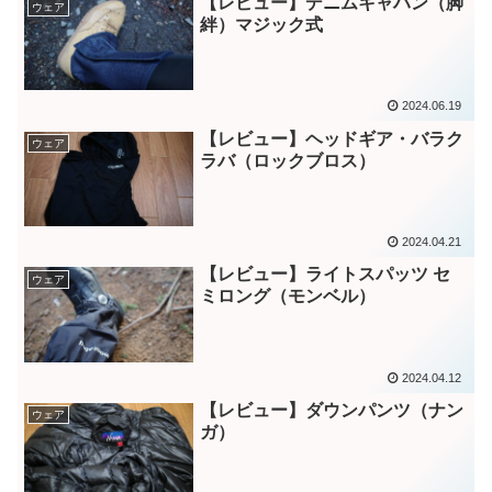
【レビュー】デニムキャハン（脚
ウェア
絆）マジック式
2024.06.19
【レビュー】ヘッドギア・バラク
ウェア
ラバ（ロックブロス）
2024.04.21
【レビュー】ライトスパッツ セ
ウェア
ミロング（モンベル）
2024.04.12
【レビュー】ダウンパンツ（ナン
ウェア
ガ）