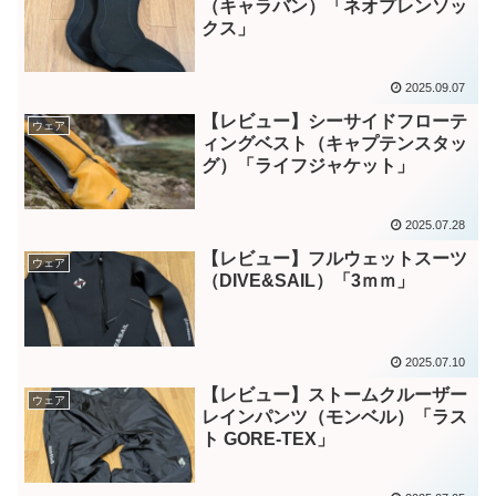
（キャラバン）「ネオプレンソッ
クス」
2025.09.07
【レビュー】シーサイドフローテ
ウェア
ィングベスト（キャプテンスタッ
グ）「ライフジャケット」
2025.07.28
【レビュー】フルウェットスーツ
ウェア
（DIVE&SAIL）「3ｍｍ」
2025.07.10
【レビュー】ストームクルーザー
ウェア
レインパンツ（モンベル）「ラス
ト GORE-TEX」