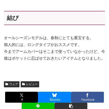
結び
オールシーズンモデルは、春秋にとても重宝する。
個人的には、ロングタイプがおススメです。
今までアームカバーはそこまで使っていなかったけど、今
後はポケットに忍ばせておきたいアイテムとなりました。
ウェア
レビュー
X
Bluesky
Facebook