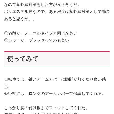
なので紫外線対策をした方が良さそうだ。
ポリエステル糸なので、ある程度は紫外線対策として効果
あると思うが、、
◎値段が、ノーマルタイプと同じが良い
◎カラーが、ブラックってのも良い
使ってみて
自転車では、袖とアームカバーに隙間が無くなり良い感
じ。
短い袖にも、ロングのアームカバーで保護してくれる。
しっかり腕の付け根までフィットしてくれた。