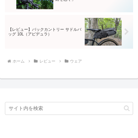
【レビュー】バックカントリー サドルバ
ッグ 10L（アピデュラ）
ホーム
レビュー
ウェア