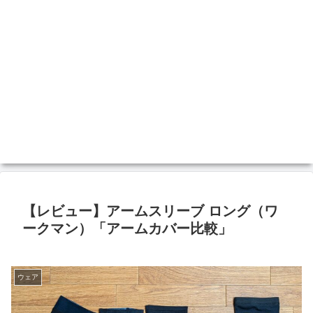
【レビュー】アームスリーブ ロング（ワ
ークマン）「アームカバー比較」
ウェア