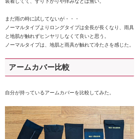
装着してて、ずり下がりや痒みなどは無い。
まだ雨の時に試してないが・・・
ノーマルタイプよりロングタイプは全長が長くなり、雨具
と地肌が触れずヒンヤリしなくて良いと思う。
ノーマルタイプは、地肌と雨具が触れて冷たさを感じた。
アームカバー比較
自分が持っているアームカバーを比較してみた。