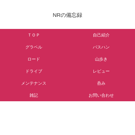
NRの備忘録
ＴＯＰ
自己紹介
グラベル
パスハン
ロード
山歩き
ドライブ
レビュー
メンテナンス
呑み
雑記
お問い合わせ