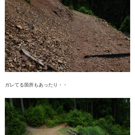
ガレてる箇所もあったり・・