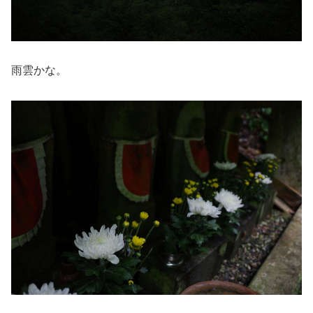
雨雲かな。