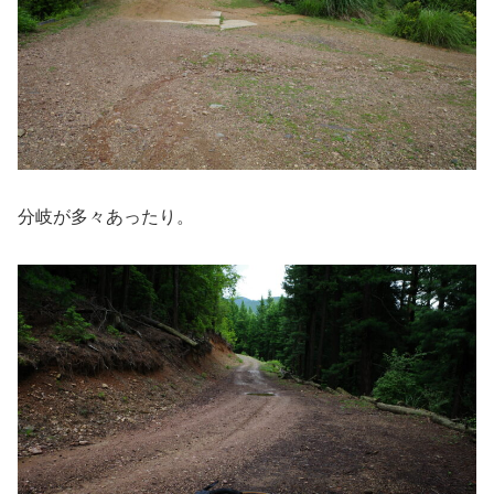
分岐が多々あったり。