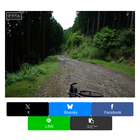
グラベル
X
Bluesky
Facebook
LINE
コピー