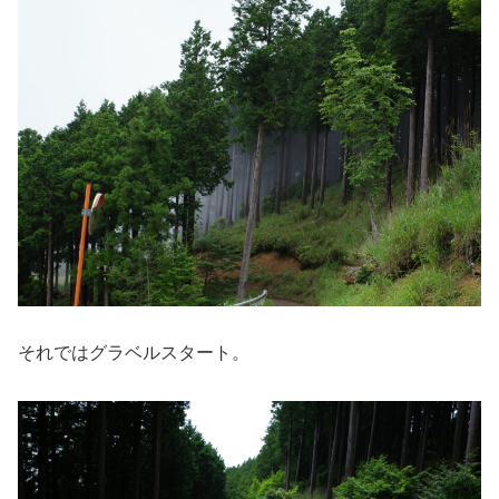
それではグラベルスタート。