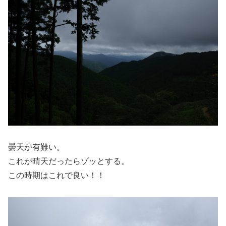
曇天が有難い。
これが晴天だったらゾッとする。
この時期はこれで良い！！