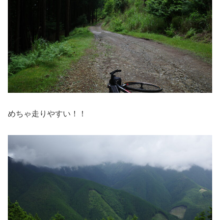
めちゃ走りやすい！！