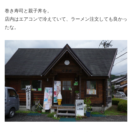
巻き寿司と親子丼を。
店内はエアコンで冷えていて、ラーメン注文しても良かっ
たな。