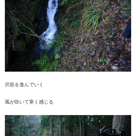
沢筋を進んでいく
風が吹いて寒く感じる