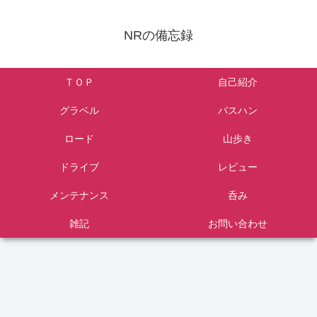
NRの備忘録
ＴＯＰ
自己紹介
グラベル
パスハン
ロード
山歩き
ドライブ
レビュー
メンテナンス
呑み
雑記
お問い合わせ