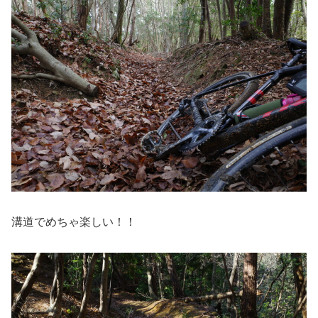
溝道でめちゃ楽しい！！