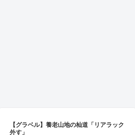
【グラベル】養老山地の杣道「リアラック
外す」