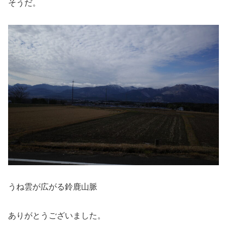
そうだ。
うね雲が広がる鈴鹿山脈
ありがとうございました。