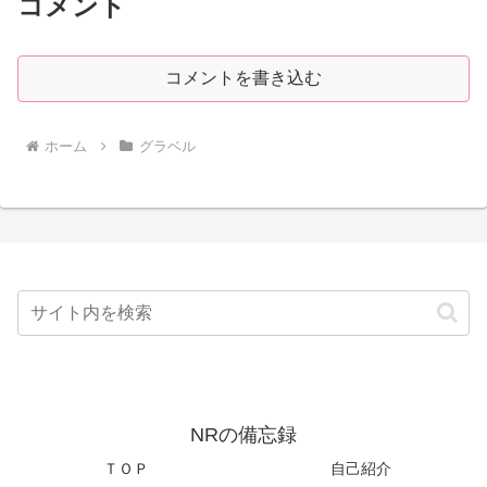
コメント
コメントを書き込む
ホーム
グラベル
NRの備忘録
ＴＯＰ
自己紹介