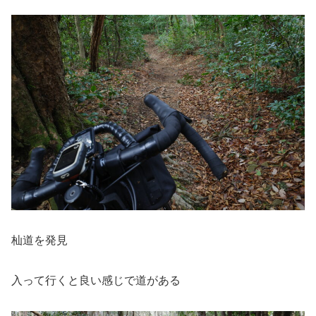
杣道を発見
入って行くと良い感じで道がある