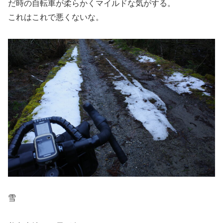
だ時の自転車が柔らかくマイルドな気がする。
これはこれで悪くないな。
雪