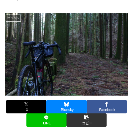
グラベル
X
Bluesky
Facebook
LINE
コピー