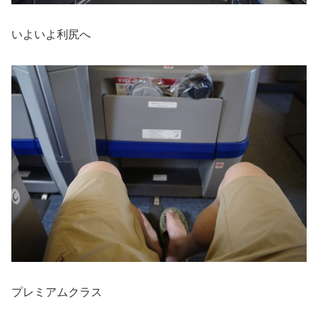
いよいよ利尻へ
プレミアムクラス