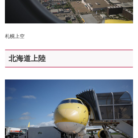
札幌上空
北海道上陸