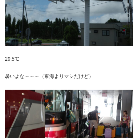
29.5℃
暑いよな～～～（東海よりマシだけど）