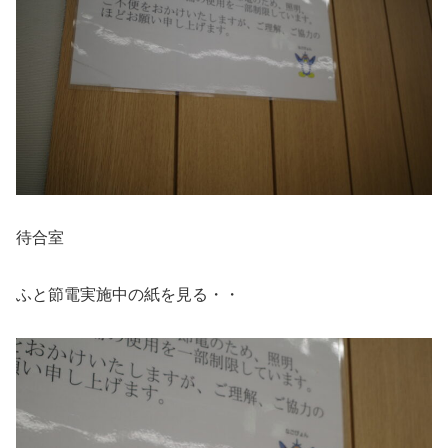
待合室
ふと節電実施中の紙を見る・・