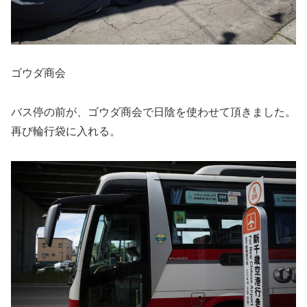
ゴウダ商会
バス停の前が、ゴウダ商会で日陰を使わせて頂きました。
再び輪行袋に入れる。