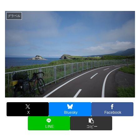
グラベル
X
Bluesky
Facebook
LINE
コピー