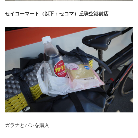
セイコーマート（以下：セコマ）丘珠空港前店
ガラナとパンを購入