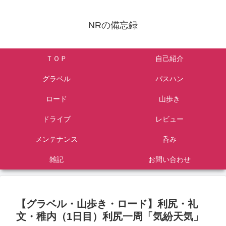
NRの備忘録
ＴＯＰ
自己紹介
グラベル
パスハン
ロード
山歩き
ドライブ
レビュー
メンテナンス
呑み
雑記
お問い合わせ
【グラベル・山歩き・ロード】利尻・礼
文・稚内（1日目）利尻一周「気紛天気」