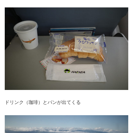
ドリンク（珈琲）とパンが出てくる