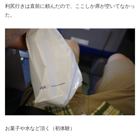
利尻行きは直前に頼んだので、ここしか席が空いてなかっ
た。
お菓子や水など頂く（初体験）