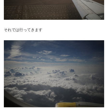
それでは行ってきます