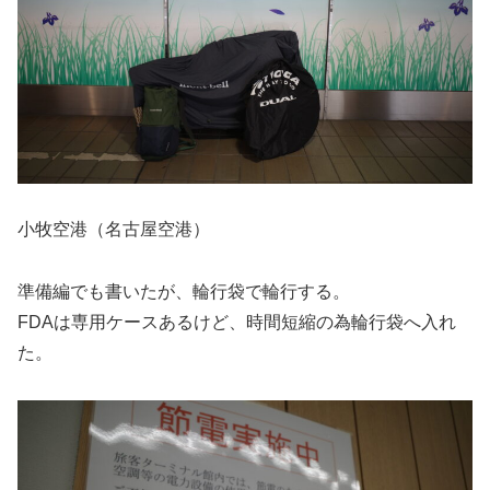
小牧空港（名古屋空港）
準備編でも書いたが、輪行袋で輪行する。
FDAは専用ケースあるけど、時間短縮の為輪行袋へ入れ
た。