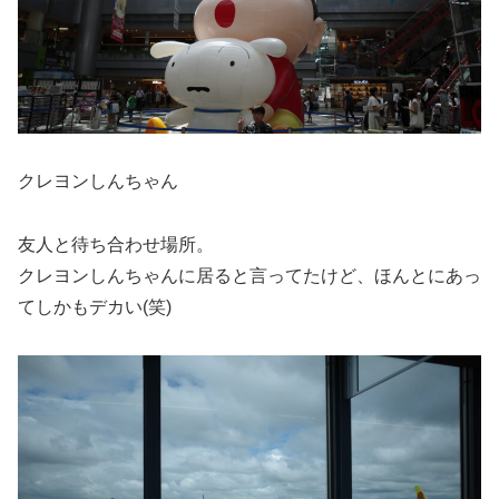
クレヨンしんちゃん
友人と待ち合わせ場所。
クレヨンしんちゃんに居ると言ってたけど、ほんとにあっ
てしかもデカい(笑)