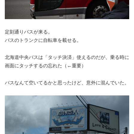
定刻通りバスが来る。
バスのトランクに自転車を載せる。
北海道中央バスは「タッチ決済」使えるのだが、乗る時に
画面にタッチするの忘れた（←重要）
バスなんて空いてるかと思ったけど、意外に混んでいた。