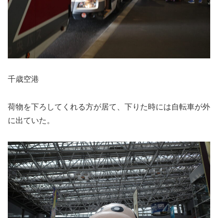
千歳空港
荷物を下ろしてくれる方が居て、下りた時には自転車が外
に出ていた。