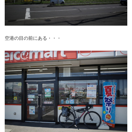
空港の目の前にある・・・