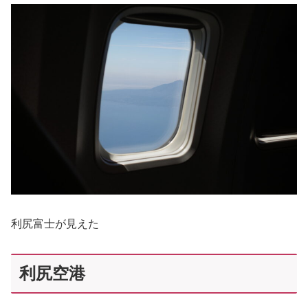
利尻富士が見えた
利尻空港