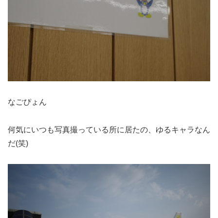
なごぴょん
何気にいつも写真撮っている所に居たの、ゆるキャラなん
だ(笑)