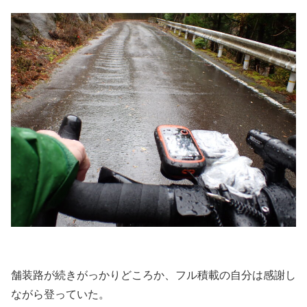
舗装路が続きがっかりどころか、フル積載の自分は感謝し
ながら登っていた。