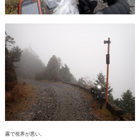
霧で視界が悪い。