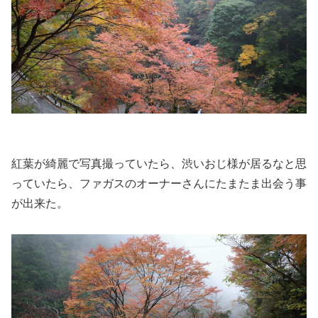
紅葉が綺麗で写真撮っていたら、渋いおじ様が居るなと思
っていたら、ファガスのオーナーさんにたまたま出会う事
が出来た。