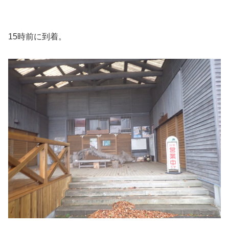
15時前に到着。