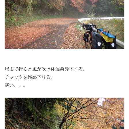
峠まで行くと風が吹き体温急降下する。
チャックを締め下りる。
寒い。。。