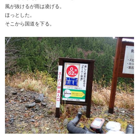
風が抜けるが雨は凌げる。
ほっとした。
そこから国道を下る。