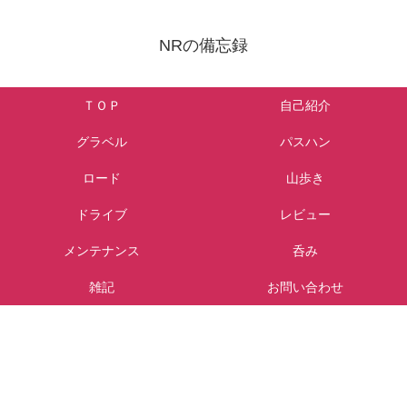
NRの備忘録
ＴＯＰ
自己紹介
グラベル
パスハン
ロード
山歩き
ドライブ
レビュー
メンテナンス
呑み
雑記
お問い合わせ