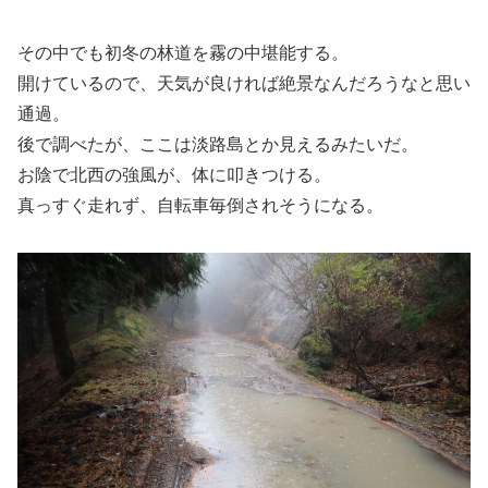
その中でも初冬の林道を霧の中堪能する。
開けているので、天気が良ければ絶景なんだろうなと思い
通過。
後で調べたが、ここは淡路島とか見えるみたいだ。
お陰で北西の強風が、体に叩きつける。
真っすぐ走れず、自転車毎倒されそうになる。