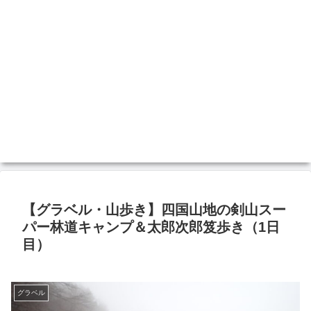
【グラベル・山歩き】四国山地の剣山スー
パー林道キャンプ＆太郎次郎笈歩き（1日
目）
グラベル