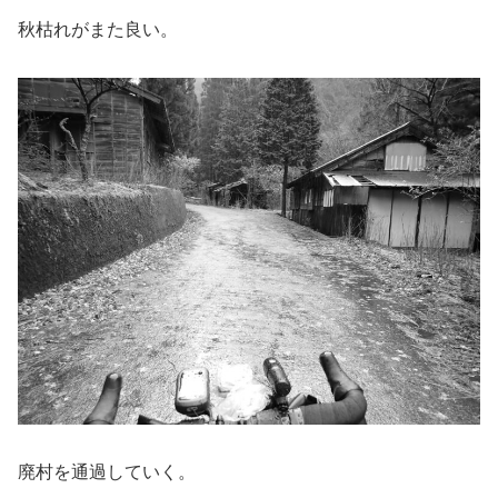
秋枯れがまた良い。
廃村を通過していく。