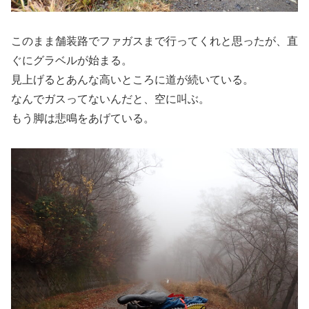
このまま舗装路でファガスまで行ってくれと思ったが、直
ぐにグラベルが始まる。
見上げるとあんな高いところに道が続いている。
なんでガスってないんだと、空に叫ぶ。
もう脚は悲鳴をあげている。