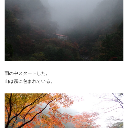
雨の中スタートした。
山は霧に包まれている。