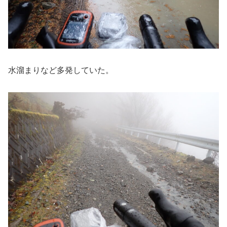
水溜まりなど多発していた。