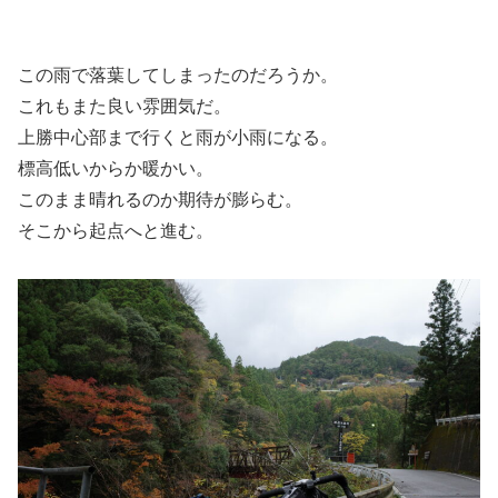
この雨で落葉してしまったのだろうか。
これもまた良い雰囲気だ。
上勝中心部まで行くと雨が小雨になる。
標高低いからか暖かい。
このまま晴れるのか期待が膨らむ。
そこから起点へと進む。