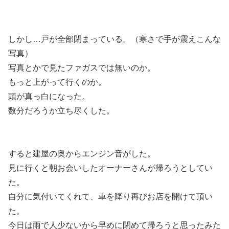
しかし…戸が全部閉まっている。（寒さで手が震えこんな
写真）
写真とかで見たファガスでは無いのか。
もっと上がって行くのか。
頭が真っ白になった。
数分だろうか立ち尽くした。
すると建屋の奥からエンジン音がした。
見に行くと朝お会いしたオーナーさんが帰ろうとしてい
た。
自分に気付いてくれて、車を降り再びお店を開けて頂い
た。
今日は雨で人少ないから早めに閉めて帰ろうと思ったみた