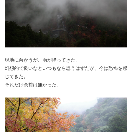
現地に向かうが、雨が降ってきた。
幻想的で良いなといつもなら思うはずだが、今は恐怖を感
じてきた。
それだけ余裕は無かった。