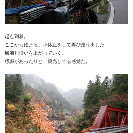
起点到着。
ここから始まる。小休止をして再び走り出した。
勝浦川沿いを上がっていく。
標識があったりと、観光してる感覚だ。