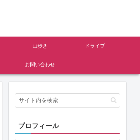
山歩き
ドライブ
お問い合わせ
プロフィール