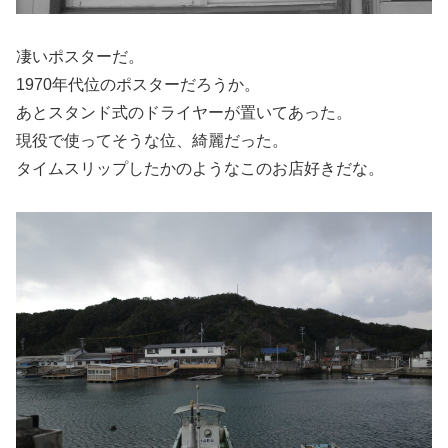
凄いポスターだ。
1970年代位のポスターだろうか。
あとスタンド式のドライヤーが置いてあった。
現役で使ってそうな位、綺麗だった。
タイムスリップしたかのようなこのお店好きだな。