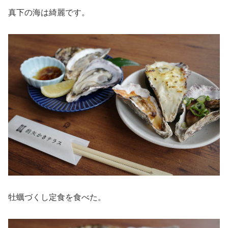
真下の海は綺麗です。
牡蠣づくし定食を食べた。