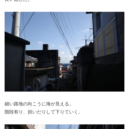
細い路地の向こうに海が見える。
階段有り、担いだりして下りていく。