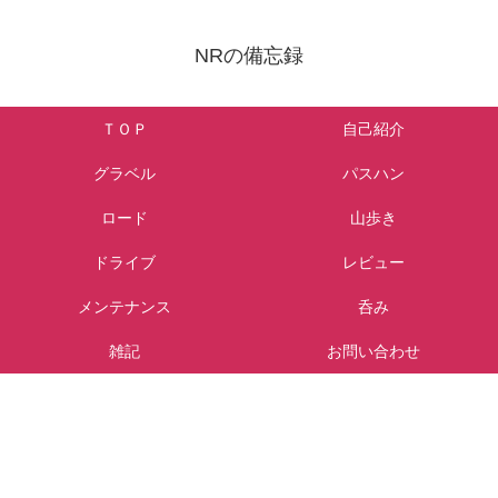
NRの備忘録
ＴＯＰ
自己紹介
グラベル
パスハン
ロード
山歩き
ドライブ
レビュー
メンテナンス
呑み
雑記
お問い合わせ