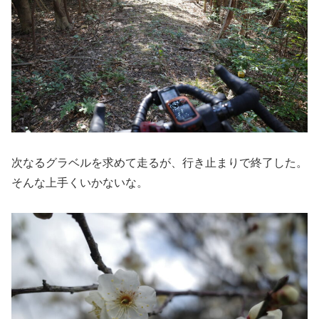
次なるグラベルを求めて走るが、行き止まりで終了した。
そんな上手くいかないな。