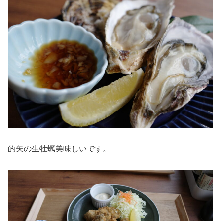
的矢の生牡蠣美味しいです。