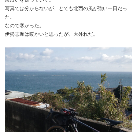
写真では分からないが、とても北西の風が強い一日だっ
た。
なので寒かった。
伊勢志摩は暖かいと思ったが、大外れだ。