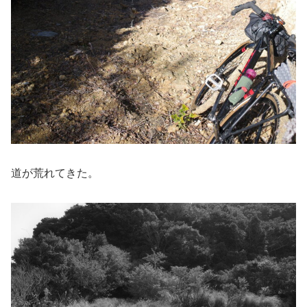
道が荒れてきた。