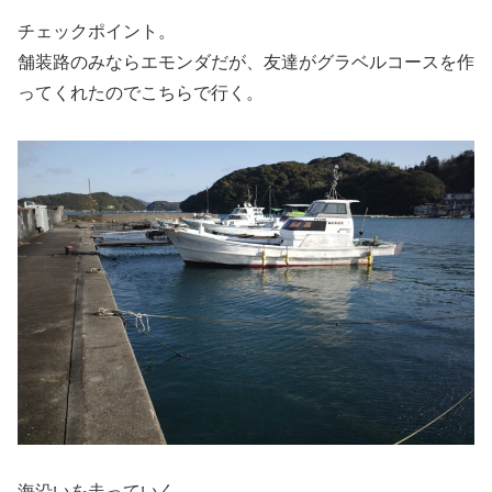
チェックポイント。
舗装路のみならエモンダだが、友達がグラベルコースを作
ってくれたのでこちらで行く。
海沿いを走っていく。