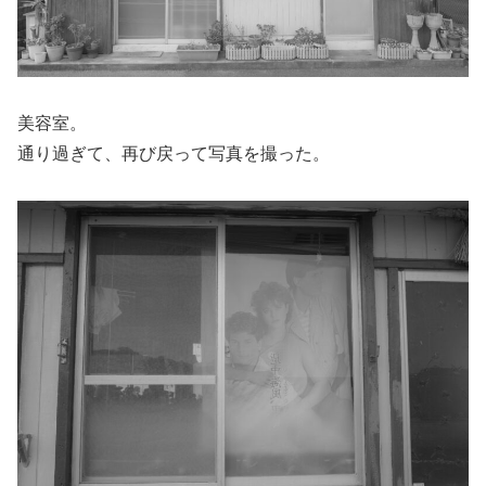
美容室。
通り過ぎて、再び戻って写真を撮った。