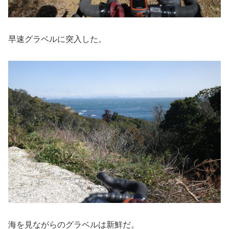
早速グラベルに突入した。
海を見ながらのグラベルは新鮮だ。