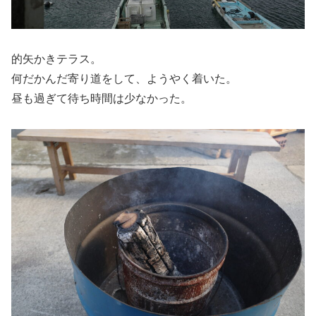
的矢かきテラス。
何だかんだ寄り道をして、ようやく着いた。
昼も過ぎて待ち時間は少なかった。