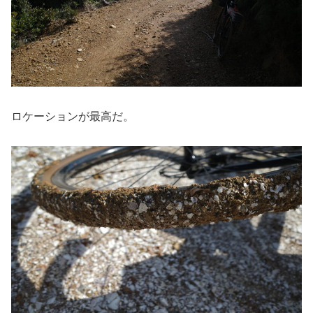
ロケーションが最高だ。