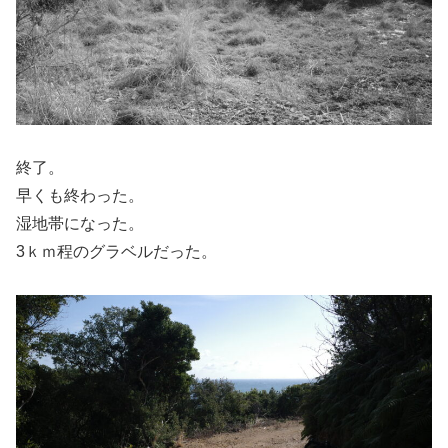
終了。
早くも終わった。
湿地帯になった。
3ｋｍ程のグラベルだった。