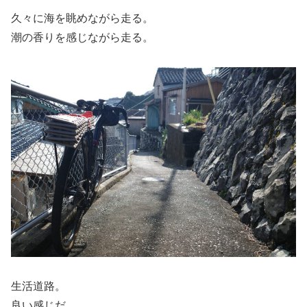
久々に海を眺めながら走る。
潮の香りを感じながら走る。
生活道路。
良い感じだ。