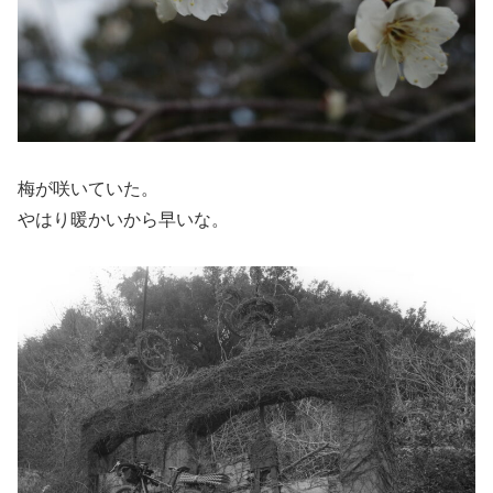
梅が咲いていた。
やはり暖かいから早いな。