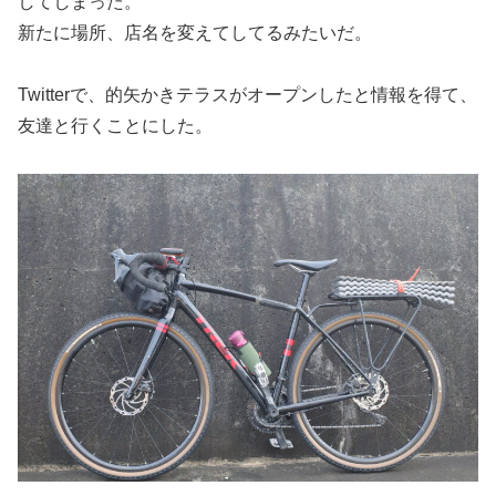
してしまった。
新たに場所、店名を変えてしてるみたいだ。
Twitterで、的矢かきテラスがオープンしたと情報を得て、
友達と行くことにした。