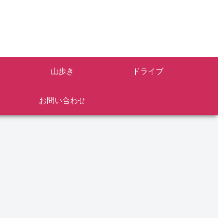
山歩き
ドライブ
お問い合わせ