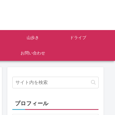
山歩き
ドライブ
お問い合わせ
プロフィール