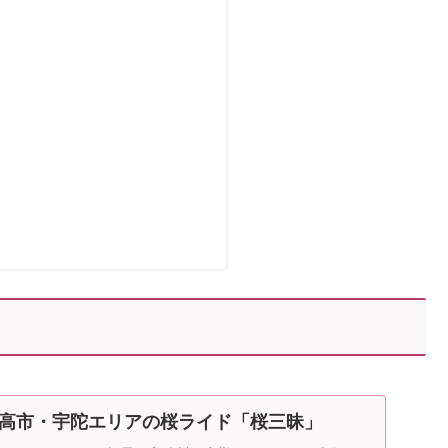
高市・宇陀エリアの桜ライド「桜三昧」