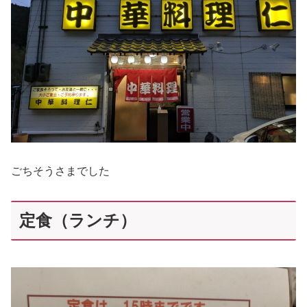
ごちそうさまでした
定食（ランチ）