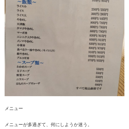
メニュー
メニューが多過ぎて、何にしようか迷う。