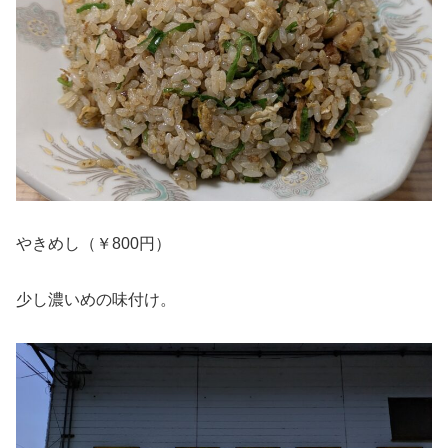
やきめし（￥800円）
少し濃いめの味付け。