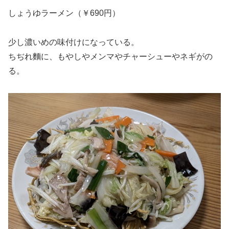
しょうゆラーメン（￥690円）
少し濃いめの味付けになっている。
ちぢれ麵に、もやしやメンマやチャーシューやネギがの
る。