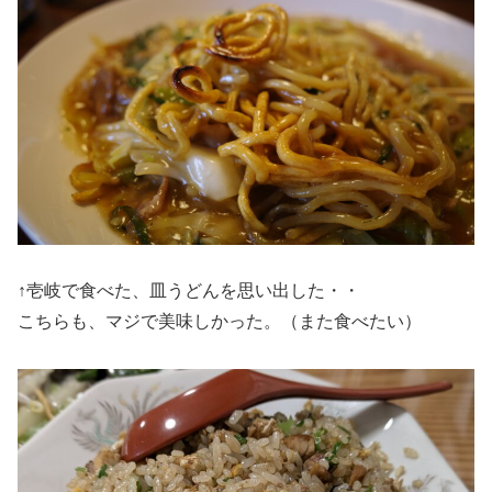
↑壱岐で食べた、皿うどんを思い出した・・
こちらも、マジで美味しかった。（また食べたい）