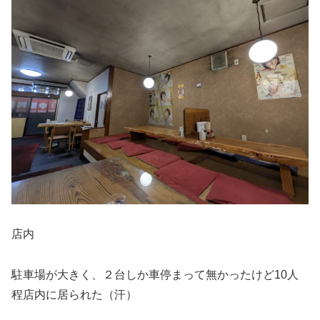
店内
駐車場が大きく、２台しか車停まって無かったけど10人
程店内に居られた（汗）