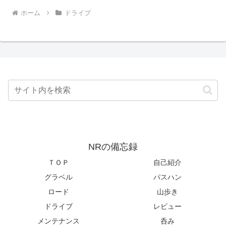
ホーム
ドライブ
NRの備忘録
ＴＯＰ
自己紹介
グラベル
パスハン
ロード
山歩き
ドライブ
レビュー
メンテナンス
呑み