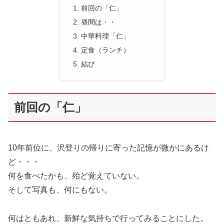
前回の「仁」
昼間は・・
中華料理「仁」
定食（ランチ）
結び
前回の「仁」
10年前位に、沢登りの帰りに寄った記憶が微かにあるけ
ど・・・
何を食べたかも、殆ど覚えていない。
そして写真も、何にもない。
何はともあれ、新鮮な気持ちで行ってみることにした。