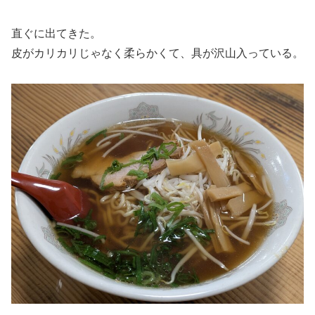
直ぐに出てきた。
皮がカリカリじゃなく柔らかくて、具が沢山入っている。