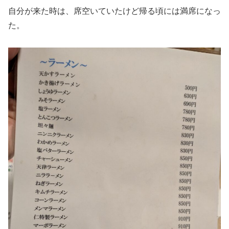
自分が来た時は、席空いていたけど帰る頃には満席になっ
た。