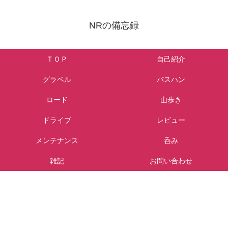
NRの備忘録
ＴＯＰ
自己紹介
グラベル
パスハン
ロード
山歩き
ドライブ
レビュー
メンテナンス
呑み
雑記
お問い合わせ