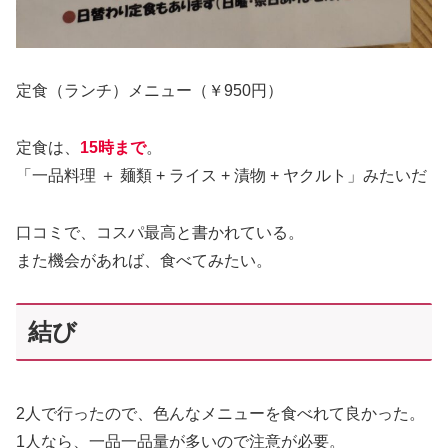
定食（ランチ）メニュー（￥950円）
定食は、
15時まで
。
「一品料理 ＋ 麺類 + ライス + 漬物 + ヤクルト」みたいだ
口コミで、コスパ最高と書かれている。
また機会があれば、食べてみたい。
結び
2人で行ったので、色んなメニューを食べれて良かった。
1人なら、一品一品量が多いので注意が必要。