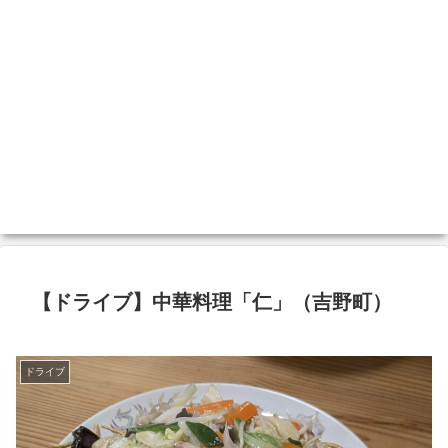
【ドライブ】中華料理「仁」（吉野町）
ドライブ