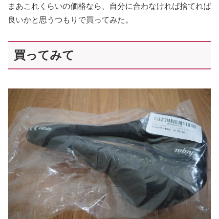
まあこれくらいの価格なら、自分に合わなければ捨てれば
良いかと思うつもりで買ってみた。
買ってみて