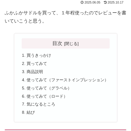
2025.06.05
2025.10.17
ふかふかサドルを買って、１年程使ったのでレビューを書
いていこうと思う。
目次
買うきっかけ
買ってみて
商品説明
使ってみて（ファーストインプレッション）
使ってみて（グラベル）
使ってみて（ロード）
気になるところ
結び