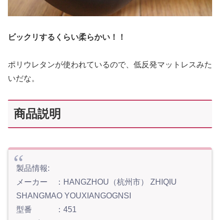
ビックリするくらい柔らかい！！
ポリウレタンが使われているので、低反発マットレスみた
いだな。
商品説明
製品情報:
メーカー ：HANGZHOU（杭州市） ZHIQIU
SHANGMAO YOUXIANGOGNSI
型番 ：451