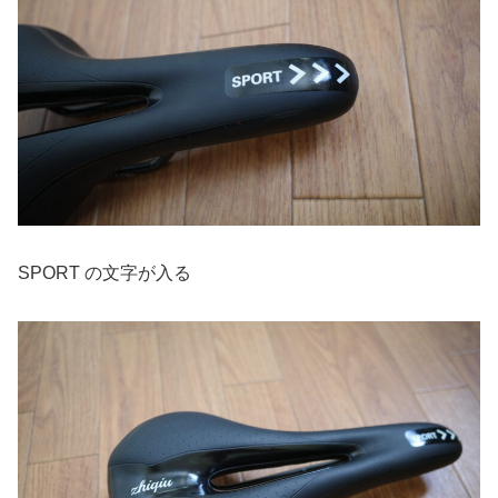
SPORT の文字が入る