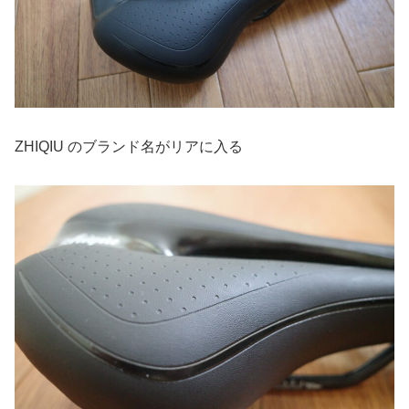
ZHIQIU のブランド名がリアに入る