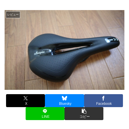
レビュー
X
Bluesky
Facebook
LINE
コピー