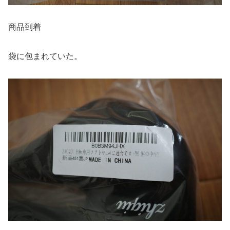
商品到着
袋に包まれていた。