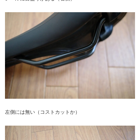
左側には無い（コストカットか）