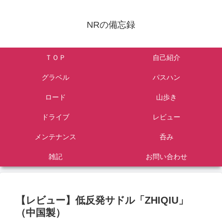
NRの備忘録
ＴＯＰ
自己紹介
グラベル
パスハン
ロード
山歩き
ドライブ
レビュー
メンテナンス
呑み
雑記
お問い合わせ
【レビュー】低反発サドル「ZHIQIU」
（中国製）