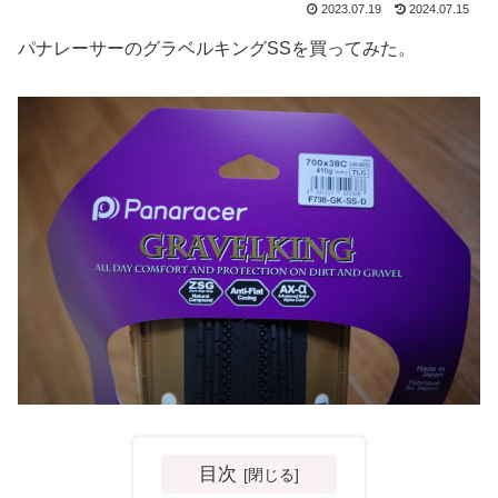
2023.07.19
2024.07.15
パナレーサーのグラベルキングSSを買ってみた。
目次