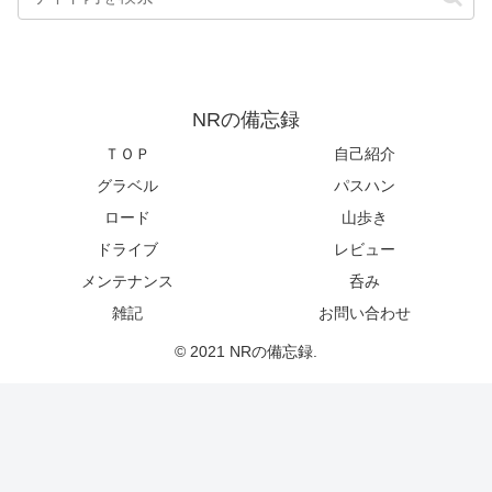
NRの備忘録
ＴＯＰ
自己紹介
グラベル
パスハン
ロード
山歩き
ドライブ
レビュー
メンテナンス
呑み
雑記
お問い合わせ
© 2021 NRの備忘録.