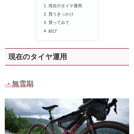
現在のタイヤ運用
買うきっかけ
買ってみて
結び
現在のタイヤ運用
・
無雪期