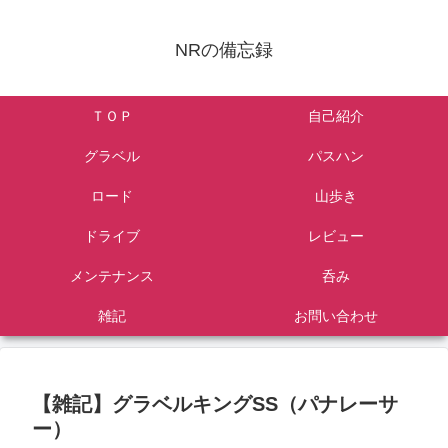
NRの備忘録
ＴＯＰ
自己紹介
グラベル
パスハン
ロード
山歩き
ドライブ
レビュー
メンテナンス
呑み
雑記
お問い合わせ
【雑記】グラベルキングSS（パナレーサ
ー）