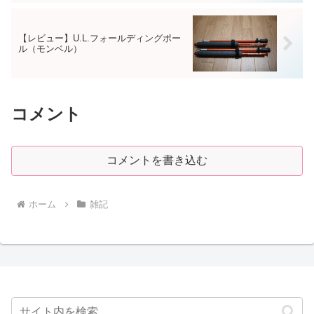
【レビュー】U.L.フォールディングポー
ル（モンベル）
コメント
コメントを書き込む
ホーム
雑記